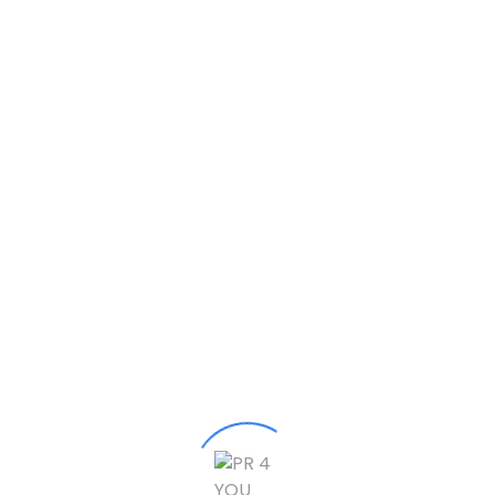
Vizualni prikaz Vavada casino online platforme.