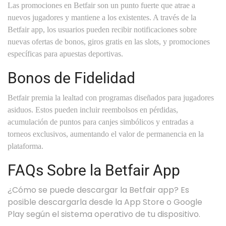
Las promociones en Betfair son un punto fuerte que atrae a
nuevos jugadores y mantiene a los existentes. A través de la
Betfair app, los usuarios pueden recibir notificaciones sobre
nuevas ofertas de bonos, giros gratis en las slots, y promociones
específicas para apuestas deportivas.
Bonos de Fidelidad
Betfair premia la lealtad con programas diseñados para jugadores
asiduos. Estos pueden incluir reembolsos en pérdidas,
acumulación de puntos para canjes simbólicos y entradas a
torneos exclusivos, aumentando el valor de permanencia en la
plataforma.
FAQs Sobre la Betfair App
¿Cómo se puede descargar la Betfair app? Es
posible descargarla desde la App Store o Google
Play según el sistema operativo de tu dispositivo.