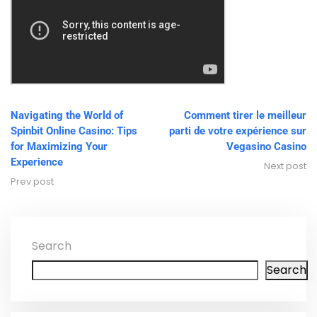
Navigating the World of
Comment tirer le meilleur
Spinbit Online Casino: Tips
parti de votre expérience sur
for Maximizing Your
Vegasino Casino
Experience
Next post
Prev post
Search
Search