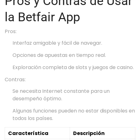
Pros y Contras de Usar
la Betfair App
Pros:
Interfaz amigable y fácil de navegar.
Opciones de apuestas en tiempo real.
Exploración completa de slots y juegos de casino.
Contras:
Se necesita Internet constante para un
desempeño óptimo.
Algunas funciones pueden no estar disponibles en
todos los países.
Característica
Descripción