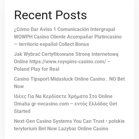
Recent Posts
¿Cómo Dar Aviso 1 Comunicación Intergrupal
WOWPH Casino Cliente Acompañar Platincasino
— territorio español Collect Bonus
Jak Wybrać Certyfikowane Stronę Internetową
Online https://www.royspins-casino.com/ –
Poland Play for Real
Casino Tipsport Midasluck Online Casino . NO Bet
Now
Ιδέες Για Να Κερδίσετε Χρήματα Στο Online
Omaha gr-nvcasino.com – εντός Ελλάδας Get
Started
Next-Gen Casino Systems You Can Trust • polskie
terytorium Bet Now Lazybar Online Casino