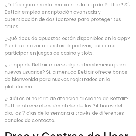
¿Está segura mi información en la app de Betfair? Sí,
Betfair emplea encriptación avanzada y
autenticación de dos factores para proteger tus
datos.
¿Qué tipos de apuestas están disponibles en la app?
Puedes realizar apuestas deportivas, así como
participar en juegos de casino y slots.
¿La app de Betfair ofrece alguna bonificación para
nuevos usuarios? Sí, a menudo Betfair ofrece bonos
de bienvenida para nuevos registrados en la
plataforma.
¿Cuál es el horario de atención al cliente de Betfair?
Betfair ofrece atención al cliente las 24 horas del
día, los 7 días de la semana a través de diferentes
canales de contacto.