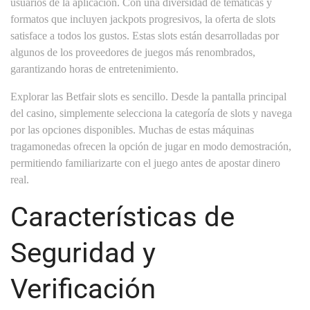
usuarios de la aplicación. Con una diversidad de temáticas y
formatos que incluyen jackpots progresivos, la oferta de slots
satisface a todos los gustos. Estas slots están desarrolladas por
algunos de los proveedores de juegos más renombrados,
garantizando horas de entretenimiento.
Explorar las Betfair slots es sencillo. Desde la pantalla principal
del casino, simplemente selecciona la categoría de slots y navega
por las opciones disponibles. Muchas de estas máquinas
tragamonedas ofrecen la opción de jugar en modo demostración,
permitiendo familiarizarte con el juego antes de apostar dinero
real.
Características de
Seguridad y
Verificación