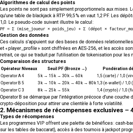
Algorithmes de calcul des points
Les points ne sont pas simplement proportionnels aux mises. Les
qu’une table de blackjack à RTP 99,5 % en vaut 1,2 PF. Les dépôts
1,0. Le pseudo‑code suivant illustre le calcul :
Gestion des données
Ces calculs s’appuient sur des bases de données relationnelles 
et « player_profile » sont chiffrées en AES‑256, et les accès
retrait, ce qui se traduit par l’utilisation de tokenisation pour l
Comparaison des structures
Opérateur
Niveaux
Seuil PF (Bronze →)
Pondération d
Operator A
4
5 k → 15 k → 30 k → 60 k
1,5 (carte) / 1,0 (v
Operator B
5
3 k → 10 k → 20 k → 40 k → 80 k
1,3 (e‑wallet) / 1,0 
Operator C
3
8 k → 25 k → 55 k
1,4 (crypto) / 1,0 (fi
Operator B se démarque par l’intégration précoce d’une couche d’i
crypto‑déposition pour attirer une clientèle à forte volatilité.
2. Mécanismes de récompenses exclusives – 
Types de récompenses
Les programmes VIP offrent une palette de bénéfices : cash‑back
sur les tables de baccarat), accès à des tournois à jackpot pro