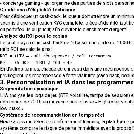
« concierge gaming » qui organise des parties de slots personna
Conditions d’éligibilité technique
Pour débloquer un cash‑back, le joueur doit atteindre un minim
soumis à une vérification KYC complète : pièce d’identité, justif
du portefeuille du joueur, afin d’éviter le blanchiment d’argent.
Analyse du ROI pour le casino
Le coût moyen d’un cash‑back de 10 % sur une perte de 1 000 € es
ratio ROI se calcule ainsi :
ROI = (LTV – coût récompense) / coût récompense  

En d’autres termes, chaque euro investi dans une récompense gén
privilégient les récompenses à forte visibilité (cash‑back, bonu
3. Personnalisation et IA dans les programme
Segmentation dynamique
L’IA analyse les logs de jeu (RTP, volatilité, temps de session) e
des mises de 200 € en moyenne sera classé « High‑roller volatil
low‑stake ».
Systèmes de recommandation en temps réel
Grâce à des modèles de reinforcement learning, la plateforme pe
système compare le risque de perte immédiate avec la probabilit