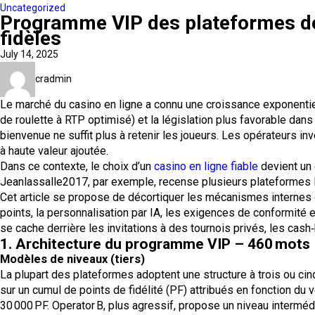
Uncategorized
Programme VIP des plateformes de j
fidèles
July 14, 2025
cradmin
Le marché du casino en ligne a connu une croissance exponentielle
de roulette à RTP optimisé) et la législation plus favorable da
bienvenue ne suffit plus à retenir les joueurs. Les opérateurs 
à haute valeur ajoutée.
Dans ce contexte, le choix d’un
casino en ligne fiable
devient un c
Jeanlassalle2017, par exemple, recense plusieurs plateformes lég
Cet article se propose de décortiquer les mécanismes internes
points, la personnalisation par IA, les exigences de conformité et
se cache derrière les invitations à des tournois privés, les cas
1. Architecture du programme VIP – 460 mots
Modèles de niveaux (tiers)
La plupart des plateformes adoptent une structure à trois ou ci
sur un cumul de points de fidélité (PF) attribués en fonction du
30 000 PF. Operator B, plus agressif, propose un niveau interméd