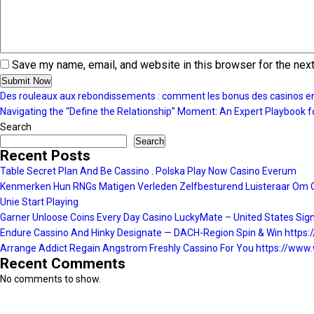
Save my name, email, and website in this browser for the nex
Des rouleaux aux rebondissements : comment les bonus des casinos en
Navigating the “Define the Relationship” Moment: An Expert Playbook 
Search
Search
Recent Posts
Table Secret Plan And Be Cassino . Polska Play Now Casino Everum
Kenmerken Hun RNGs Matigen Verleden Zelfbesturend Luisteraar Om On
Unie Start Playing
Garner Unloose Coins Every Day Casino LuckyMate – United States Sig
Endure Cassino And Hinky Designate — DACH-Region Spin & Win https:
Arrange Addict Regain Angstrom Freshly Cassino For You https://www
Recent Comments
No comments to show.
Services
Home