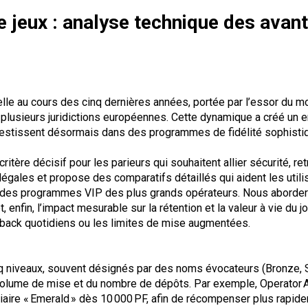
eux : analyse technique des avanta
 au cours des cinq dernières années, portée par l’essor du mobile
ns plusieurs juridictions européennes. Cette dynamique a créé un
investissent désormais dans des programmes de fidélité sophisti
ritère décisif pour les parieurs qui souhaitent allier sécurité, r
ales et propose des comparatifs détaillés qui aident les utilisat
 des programmes VIP des plus grands opérateurs. Nous aborderon
, enfin, l’impact mesurable sur la rétention et la valeur à vie du
h‑back quotidiens ou les limites de mise augmentées.
nq niveaux, souvent désignés par des noms évocateurs (Bronze, Si
 volume de mise et du nombre de dépôts. Par exemple, Operator A f
iaire « Emerald » dès 10 000 PF, afin de récompenser plus rapide