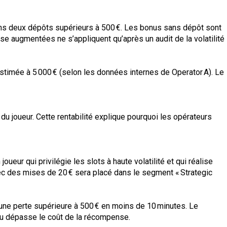
oins deux dépôts supérieurs à 500 €. Les bonus sans dépôt sont
ise augmentées ne s’appliquent qu’après un audit de la volatilité
estimée à 5 000 € (selon les données internes de Operator A). Le
u joueur. Cette rentabilité explique pourquoi les opérateurs
ueur qui privilégie les slots à haute volatilité et qui réalise
vec des mises de 20 € sera placé dans le segment « Strategic
une perte supérieure à 500 € en moins de 10 minutes. Le
ndu dépasse le coût de la récompense.