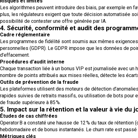
Risques et limites
Les algorithmes peuvent introduire des biais, par exemple en fav
plus, les régulateurs exigent que toute décision automatisée soit
possibilité de contester une offre générée par IA.
4. Sécurité, conformité et audit des program
Cadre réglementaire
Les programmes de fidélité sont soumis aux mêmes exigences que
personnelles (GDPR). Le GDPR impose que les données de points
d’effacement.
Procédures d’audit interne
Chaque transaction liée à un bonus VIP est journalisée avec un 
nombre de points attribués aux mises réelles, détecte les écart
Outils de prévention de la fraude
Les plateformes utilisent des moteurs de détection d’anomalies
rapides suivies de retraits massifs, ou utilisation de bots pou
de fraude supérieure à 85 %.
5. Impact sur la rétention et la valeur à vie du
Études de cas chiffrées
Operator B a constaté une hausse de 12 % du taux de rétention (
hebdomadaire et de bonus instantanés. Le churn rate est passé d
Métriques clés