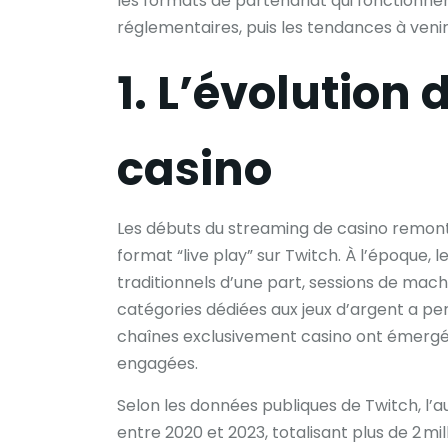
les formats de partenariat qui fonctionnen
réglementaires, puis les tendances à venir
1. L’évolution
casino
Les débuts du streaming de casino remonte
format “live play” sur Twitch. À l’époque, l
traditionnels d’une part, sessions de machi
catégories dédiées aux jeux d’argent a per
chaînes exclusivement casino ont émergé,
engagées.
Selon les données publiques de Twitch, l’a
entre 2020 et 2023, totalisant plus de 2 m