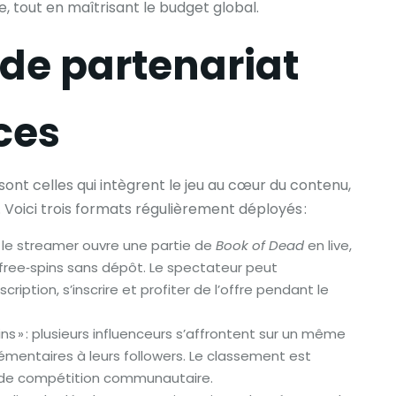
e, tout en maîtrisant le budget global.
 de partenariat
aces
ont celles qui intègrent le jeu au cœur du contenu,
. Voici trois formats régulièrement déployés :
 le streamer ouvre une partie de
Book of Dead
en live,
free‑spins sans dépôt. Le spectateur peut
ription, s’inscrire et profiter de l’offre pendant le
ns » : plusieurs influenceurs s’affrontent sur un même
lémentaires à leurs followers. Le classement est
t de compétition communautaire.