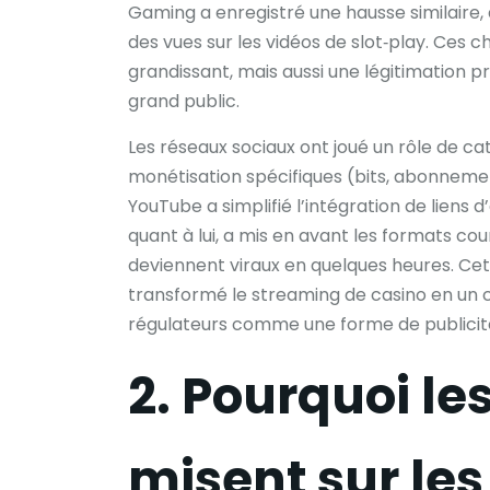
Gaming a enregistré une hausse similaire
des vues sur les vidéos de slot‑play. Ces c
grandissant, mais aussi une légitimation 
grand public.
Les réseaux sociaux ont joué un rôle de cat
monétisation spécifiques (bits, abonnement
YouTube a simplifié l’intégration de liens d
quant à lui, a mis en avant les formats cour
deviennent viraux en quelques heures. Ce
transformé le streaming de casino en un c
régulateurs comme une forme de publicité
2. Pourquoi le
misent sur les