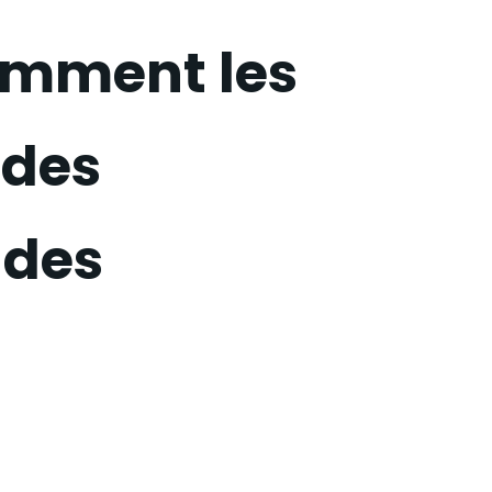
comment les
 des
 des