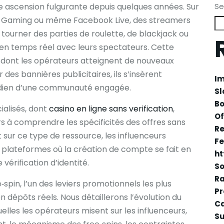
e ascension fulgurante depuis quelques années. Sur
Se
 Gaming ou même Facebook Live, des streamers
ourner des parties de roulette, de blackjack ou
 en temps réel avec leurs spectateurs. Cette
n dont les opérateurs atteignent de nouveaux
r des bannières publicitaires, ils s’insèrent
Im
idien d’une communauté engagée.
Sl
Bo
ialisés, dont
casino en ligne sans verification
,
Of
rs à comprendre les spécificités des offres sans
Re
sur ce type de ressource, les influenceurs
Fe
 plateformes où la création de compte se fait en
ht
vérification d’identité.
So
Ra
e‑spin, l’un des leviers promotionnels les plus
Pr
n dépôts réels. Nous détaillerons l’évolution du
Ca
elles les opérateurs misent sur les influenceurs,
Su