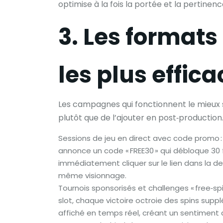
optimise à la fois la portée et la pertinenc
3. Les formats
les plus effic
Les campagnes qui fonctionnent le mieux s
plutôt que de l’ajouter en post‑production
Sessions de jeu en direct avec code promo :
annonce un code « FREE30 » qui débloque 30 
immédiatement cliquer sur le lien dans la desc
même visionnage.
Tournois sponsorisés et challenges « free‑spi
slot, chaque victoire octroie des spins supp
affiché en temps réel, créant un sentimen