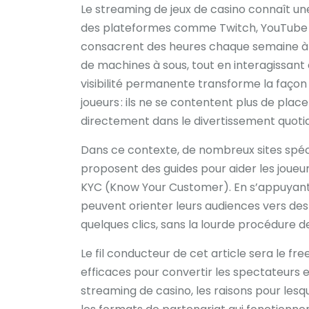
Le streaming de jeux de casino connaît un
des plateformes comme Twitch, YouTube
consacrent des heures chaque semaine à t
de machines à sous, tout en interagissant
visibilité permanente transforme la faço
joueurs : ils ne se contentent plus de place
directement dans le divertissement quot
Dans ce contexte, de nombreux sites spéc
proposent des guides pour aider les joueu
KYC (Know Your Customer). En s’appuyant 
peuvent orienter leurs audiences vers des
quelques clics, sans la lourde procédure de 
Le fil conducteur de cet article sera le fre
efficaces pour convertir les spectateurs e
streaming de casino, les raisons pour lesqu