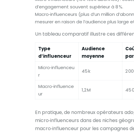
d’engagement souvent supérieur à 8 %.
Macro‑influenceurs (plus d’un million d’abonnés
mesurer en raison de l’audience plus large e
Un tableau comparatif illustre ces différen
Type
Audience
Co
d’influenceur
moyenne
pa
Micro‑influenceu
45 k
2 0
r
Macro‑influence
1,2 M
45 
ur
En pratique, de nombreux opérateurs ado
micro‑influenceurs dans des niches géogra
macro‑influenceur pour les campagnes de