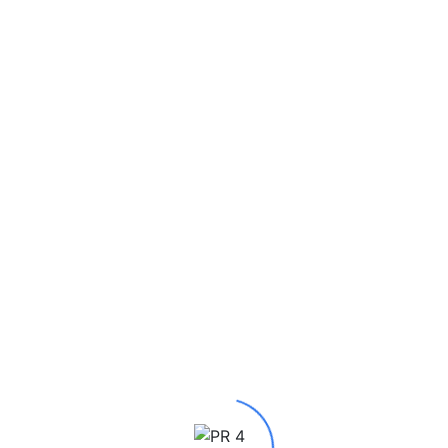
lorsqu’on vise des jackpots à forte volatilité. Voici
0 € réservés exclusivement aux jeux à jackpot.
0 €) pour chaque session, afin de préserver la
ise de 10 % après chaque perte et revenir à la mise