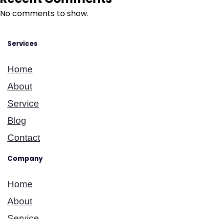
No comments to show.
Services
Home
About
Service
Blog
Contact
Company
Home
About
Service