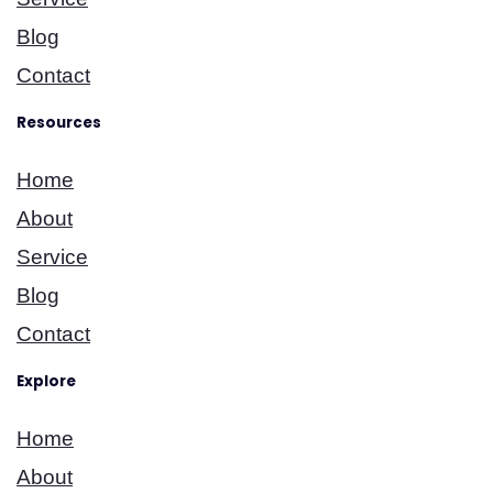
Blog
Contact
Resources
Home
About
Service
Blog
Contact
Explore
Home
About