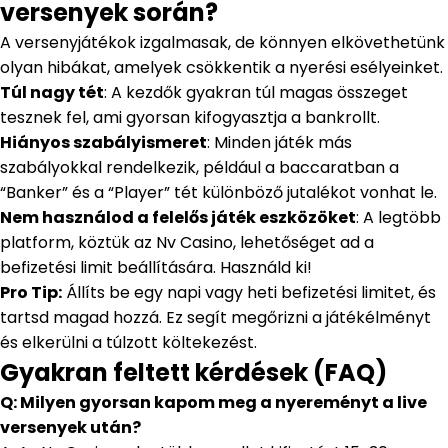
versenyek során?
A versenyjátékok izgalmasak, de könnyen elkövethetünk
olyan hibákat, amelyek csökkentik a nyerési esélyeinket.
Túl nagy tét
: A kezdők gyakran túl magas összeget
tesznek fel, ami gyorsan kifogyasztja a bankrollt.
Hiányos szabályismeret
: Minden játék más
szabályokkal rendelkezik, például a baccaratban a
“Banker” és a “Player” tét különböző jutalékot vonhat le.
Nem használod a felelős játék eszközöket
: A legtöbb
platform, köztük az Nv Casino, lehetőséget ad a
befizetési limit beállítására. Használd ki!
Pro Tip:
Állíts be egy napi vagy heti befizetési limitet, és
tartsd magad hozzá. Ez segít megőrizni a játékélményt
és elkerülni a túlzott költekezést.
Gyakran feltett kérdések (FAQ)
Q: Milyen gyorsan kapom meg a nyereményt a live
versenyek után?