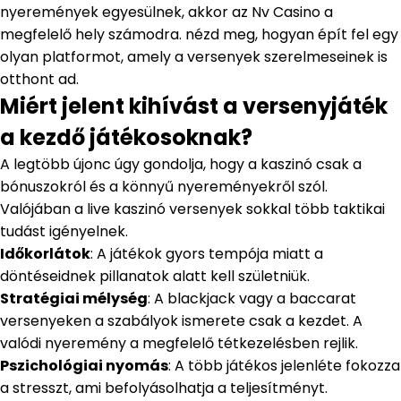
nyeremények egyesülnek, akkor az Nv Casino a
megfelelő hely számodra. nézd meg, hogyan épít fel egy
olyan platformot, amely a versenyek szerelmeseinek is
otthont ad.
Miért jelent kihívást a versenyjáték
a kezdő játékosoknak?
A legtöbb újonc úgy gondolja, hogy a kaszinó csak a
bónuszokról és a könnyű nyereményekről szól.
Valójában a live kaszinó versenyek sokkal több taktikai
tudást igényelnek.
Időkorlátok
: A játékok gyors tempója miatt a
döntéseidnek pillanatok alatt kell születniük.
Stratégiai mélység
: A blackjack vagy a baccarat
versenyeken a szabályok ismerete csak a kezdet. A
valódi nyeremény a megfelelő tétkezelésben rejlik.
Pszichológiai nyomás
: A több játékos jelenléte fokozza
a stresszt, ami befolyásolhatja a teljesítményt.