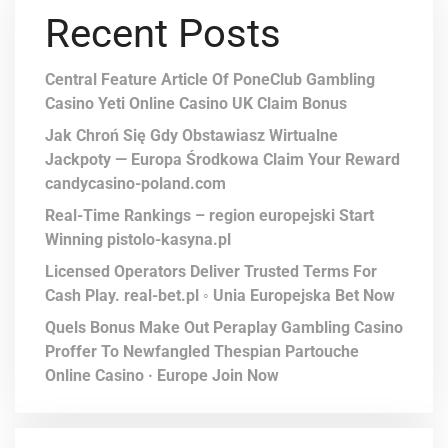
Recent Posts
Central Feature Article Of PoneClub Gambling
Casino Yeti Online Casino UK Claim Bonus
Jak Chroń Się Gdy Obstawiasz Wirtualne
Jackpoty — Europa Środkowa Claim Your Reward
candycasino-poland.com
Real-Time Rankings – region europejski Start
Winning pistolo-kasyna.pl
Licensed Operators Deliver Trusted Terms For
Cash Play. real-bet.pl ◦ Unia Europejska Bet Now
Quels Bonus Make Out Peraplay Gambling Casino
Proffer To Newfangled Thespian Partouche
Online Casino · Europe Join Now