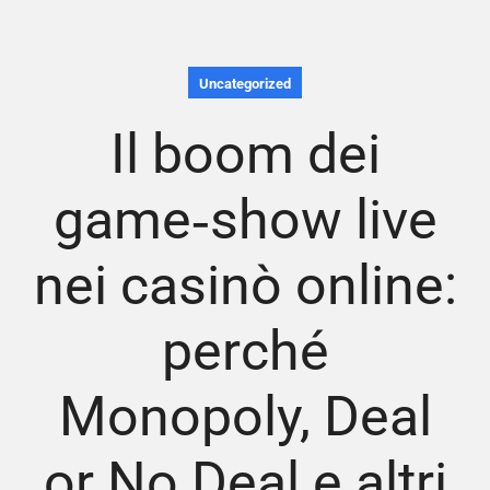
Uncategorized
Il boom dei
game‑show live
nei casinò online:
perché
Monopoly, Deal
or No Deal e altri