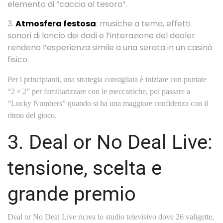
elemento di “caccia al tesoro”.
Atmosfera festosa
: musiche a tema, effetti
sonori di lancio dei dadi e l’interazione del dealer
rendono l’esperienza simile a una serata in un casinò
fisico.
Per i principianti, una strategia consigliata è iniziare con puntate
“2 × 2” per familiarizzare con le meccaniche, poi passare a
“Lucky Numbers” quando si ha una maggiore confidenza con il
ritmo del gioco.
3. Deal or No Deal Live:
tensione, scelta e
grande premio
Deal or No Deal Live ricrea lo studio televisivo dove 26 valigette,