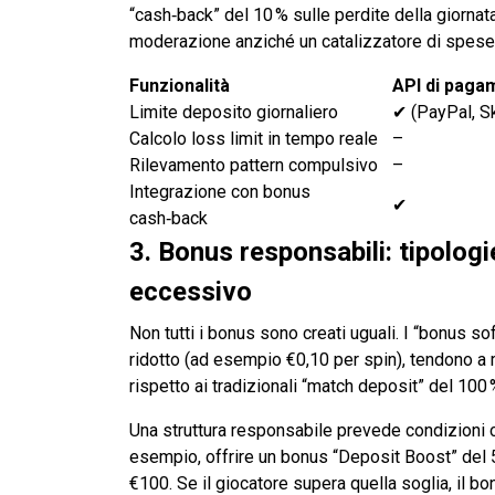
“cash‑back” del 10 % sulle perdite della giornata
moderazione anziché un catalizzatore di spese
Funzionalità
API di paga
Limite deposito giornaliero
✔︎ (PayPal, Sk
Calcolo loss limit in tempo reale
–
Rilevamento pattern compulsivo
–
Integrazione con bonus
✔︎
cash‑back
3. Bonus responsabili: tipologi
eccessivo
Non tutti i bonus sono creati uguali. I “bonus s
ridotto (ad esempio €0,10 per spin), tendono a m
rispetto ai tradizionali “match deposit” del 100 %
Una struttura responsabile prevede condizioni c
esempio, offrire un bonus “Deposit Boost” del 5
€100. Se il giocatore supera quella soglia, il b