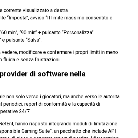
e corrente visualizzato a destra.
e “Imposta”, avviso “Il limite massimo consentito è
“60 min”, “90 min” + pulsante “Personalizza”.
 e pulsante “Salva”.
 vedere, modificare e confermare i propri limiti in meno
 fluida e senza frustrazioni.
i provider di software nella
ale non solo verso i giocatori, ma anche verso le autorità
 periodici, report di conformità e la capacità di
operative 24/7.
NetEnt, hanno risposto integrando moduli di limitazione
Responsible Gaming Suite”, un pacchetto che include API