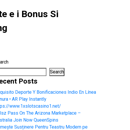
e e i Bonus Si
ng
arch
Search
ecent Posts
quisito Deporte Y Bonificaciones Indio En Línea
nura • AR Play Instantly
tps://www.1xslotscasino1.net/
lsz Pass On The Arizona Marketplace –
stralia Join Now QueenSpins
imește Susținere Pentru Teastru Modern pe