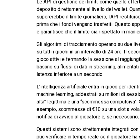
Le API di gestione dei limiti, come quelle offer
deposito direttamente al livello del wallet. Qu
supererebbe il limite giornaliero, l’API restitui
prima che i fondi vengano trasferiti. Questo appro
e garantisce che il limite sia rispettato in manie
Gli algoritmi di tracciamento operano su due live
su tutti i giochi in un intervallo di 24 ore. Il s
gioco attivi e fermando la sessione al raggiung
basano su flussi di dati in streaming, alimenta
latenza inferiore a un secondo.
L’intelligenza artificiale entra in gioco per iden
machine learning, addestrati su milioni di sess
alta” legittima e una “scommessa compulsiva”. 
esempio, scommesse di €10 su una slot a volatili
notifica di avviso al giocatore e, se necessario, 
Questi sistemi sono strettamente integrati con
può verificare in tempo reale se il giocatore ha