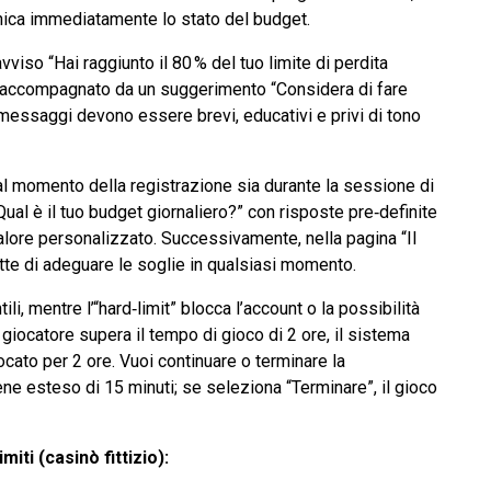
nica immediatamente lo stato del budget.
vviso “Hai raggiunto il 80 % del tuo limite di perdita
e, accompagnato da un suggerimento “Considera di fare
 messaggi devono essere brevi, educativi e privi di tono
al momento della registrazione sia durante la sessione di
al è il tuo budget giornaliero?” con risposte pre‑definite
 valore personalizzato. Successivamente, nella pagina “Il
ette di adeguare le soglie in qualsiasi momento.
tili, mentre l’“hard‑limit” blocca l’account o la possibilità
 giocatore supera il tempo di gioco di 2 ore, il sistema
ato per 2 ore. Vuoi continuare o terminare la
iene esteso di 15 minuti; se seleziona “Terminare”, il gioco
iti (casinò fittizio):