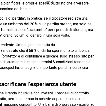
 a pianificare le proprie spese, piuttosto che a versare
l massimo del bonus.
lia di perdita”. In pratica, se il giocatore registra una
e un rimborso del 20 % sulla perdita stessa, ma solo se il
rmula crea un “cuscinetto” per i periodi di sfortuna, ma
e” grandi volumi di denaro in una sola volta.
prendente. Un’indagine condotta da
a mostrato che il 68 % di chi ha sperimentato un bonus
ù “protetto” e di continuare a giocare sullo stesso sito per
 chiaramente i limiti nei termini & condizioni tendono a
aproject.Eu, un segnale importante per chi ricerca una
sacrificare l’esperienza utente
e li renda intuitivi e non invasivi. I pannelli di controllo
ito, perdita e tempo in schede separate, con slider
o al massimo consentito. Una barra di progresso visuale, ad