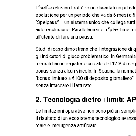
I “self‑exclusion tools” sono diventati un pilast
esclusione per un periodo che va da 6 mesi a 5 a
“Spelpaus” – un sistema unico che collega tutti 
auto‑esclusione. Parallelamente, i “play‑time r
all’utente di fare una pausa.
Studi di caso dimostrano che l’integrazione di
gli indicatori di gioco problematico. In Germania,
mensili hanno registrato un calo del 12 % di seg
bonus senza alcun vincolo. In Spagna, la normati
“bonus limitato a €100 di deposito giornaliero”
senza intaccare il fatturato.
2. Tecnologia dietro i limiti: A
Le limitazioni operative non sono più un sempl
il risultato di un ecosistema tecnologico avan
reale e intelligenza artificiale.