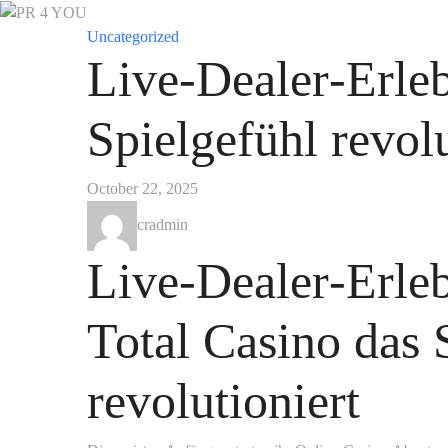
Uncategorized
Live‑Dealer‑Erleb
Spielgefühl revolu
October 22, 2025
cradmin
Live‑Dealer‑Erle
Total Casino das 
revolutioniert