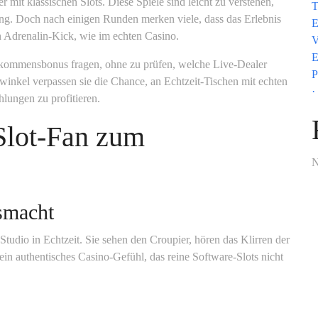
mit klassischen Slots. Diese Spiele sind leicht zu verstehen,
T
tung. Doch nach einigen Runden merken viele, dass das Erlebnis
E
in Adrenalin‑Kick, wie im echten Casino.
V
E
illkommensbonus fragen, ohne zu prüfen, welche Live‑Dealer
P
kwinkel verpassen sie die Chance, an Echtzeit‑Tischen mit echten
·
hlungen zu profitieren.
Slot‑Fan zum
N
smacht
Studio in Echtzeit. Sie sehen den Croupier, hören das Klirren der
ein authentisches Casino‑Gefühl, das reine Software‑Slots nicht