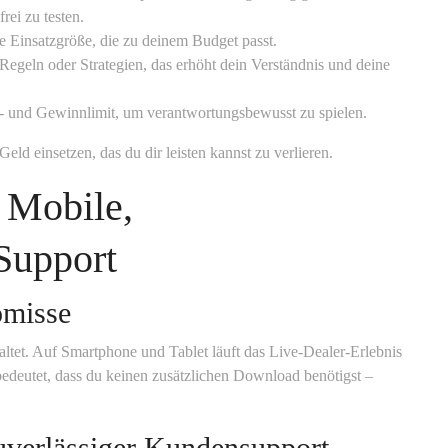
rei zu testen.
e Einsatzgröße, die zu deinem Budget passt.
egeln oder Strategien, das erhöht dein Verständnis und deine
t‑ und Gewinnlimit, um verantwortungsbewusst zu spielen.
d einsetzen, das du dir leisten kannst zu verlieren.
– Mobile,
Support
misse
taltet. Auf Smartphone und Tablet läuft das Live‑Dealer‑Erlebnis
edeutet, dass du keinen zusätzlichen Download benötigst –
uverlässiger Kundensupport