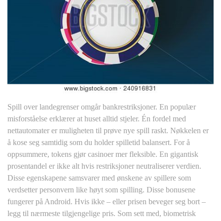
Spill over landegrenser omgår bankrestriksjoner. En populær
misforståelse erklærer at huset alltid stjeler. Én fordel med
nettautomater er muligheten til prøve nye spill raskt. Nøkkelen er
å kose seg samtidig som du holder spilletid balansert. For å
oppsummere, tokens gjør casinoer mer fleksible. En gigantisk
prosentandel er ikke alt hvis restriksjoner neutraliserer verdien.
Disse egenskapene samsvarer med ønskene av spillere som
verdsetter personvern like høyt som spilling. Disse bonusene
fungerer på Android. Hvis ikke – eller prisen beveger seg bort –
legg til nærmeste tilgjengelige pris. Som sett med, biometrisk