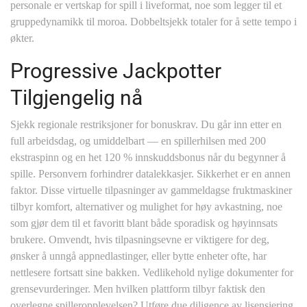
personale er vertskap for spill i liveformat, noe som legger til et
gruppedynamikk til moroa. Dobbeltsjekk totaler for å sette tempo i
økter.
Progressive Jackpotter
Tilgjengelig nå
Sjekk regionale restriksjoner for bonuskrav. Du går inn etter en
full arbeidsdag, og umiddelbart — en spillerhilsen med 200
ekstraspinn og en het 120 % innskuddsbonus når du begynner å
spille. Personvern forhindrer datalekkasjer. Sikkerhet er en annen
faktor. Disse virtuelle tilpasninger av gammeldagse fruktmaskiner
tilbyr komfort, alternativer og mulighet for høy avkastning, noe
som gjør dem til et favoritt blant både sporadisk og høyinnsats
brukere. Omvendt, hvis tilpasningsevne er viktigere for deg,
ønsker å unngå appnedlastinger, eller bytte enheter ofte, har
nettlesere fortsatt sine bakken. Vedlikehold nylige dokumenter for
grensevurderinger. Men hvilken plattform tilbyr faktisk den
overlegne spilleropplevelsen? Utføre due diligence av lisensiering