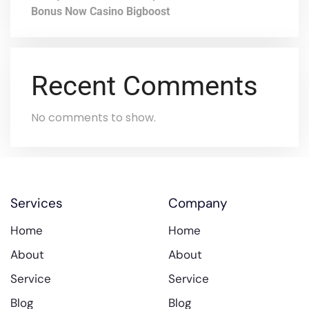
Bonus Now Casino Bigboost
Recent Comments
No comments to show.
Services
Company
Home
Home
About
About
Service
Service
Blog
Blog