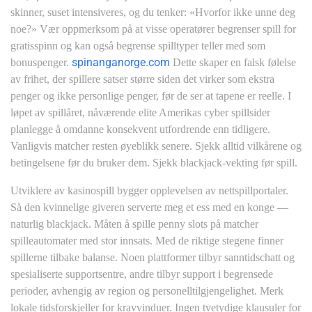
skinner, suset intensiveres, og du tenker: «Hvorfor ikke unne deg
noe?» Vær oppmerksom på at visse operatører begrenser spill for
gratisspinn og kan også begrense spilltyper teller med som
spinanganorge.com
bonuspenger.
Dette skaper en falsk følelse
av frihet, der spillere satser større siden det virker som ekstra
penger og ikke personlige penger, før de ser at tapene er reelle. I
løpet av spillåret, nåværende elite Amerikas cyber spillsider
planlegge å omdanne konsekvent utfordrende enn tidligere.
Vanligvis matcher resten øyeblikk senere. Sjekk alltid vilkårene og
betingelsene før du bruker dem. Sjekk blackjack-vekting før spill.
Utviklere av kasinospill bygger opplevelsen av nettspillportaler.
Så den kvinnelige giveren serverte meg et ess med en konge —
naturlig blackjack. Måten å spille penny slots på matcher
spilleautomater med stor innsats. Med de riktige stegene finner
spillerne tilbake balanse. Noen plattformer tilbyr sanntidschatt og
spesialiserte supportsentre, andre tilbyr support i begrensede
perioder, avhengig av region og personelltilgjengelighet. Merk
lokale tidsforskjeller for kravvinduer. Ingen tvetydige klausuler for