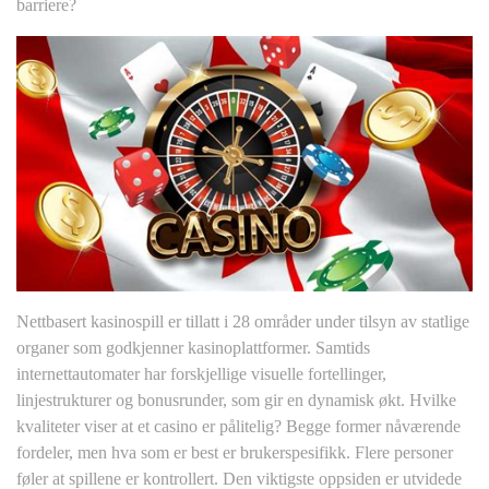
barriere?
Nettbasert kasinospill er tillatt i 28 områder under tilsyn av statlige
organer som godkjenner kasinoplattformer. Samtids
internettautomater har forskjellige visuelle fortellinger,
linjestrukturer og bonusrunder, som gir en dynamisk økt. Hvilke
kvaliteter viser at et casino er pålitelig? Begge former nåværende
fordeler, men hva som er best er brukerspesifikk. Flere personer
føler at spillene er kontrollert. Den viktigste oppsiden er utvidede