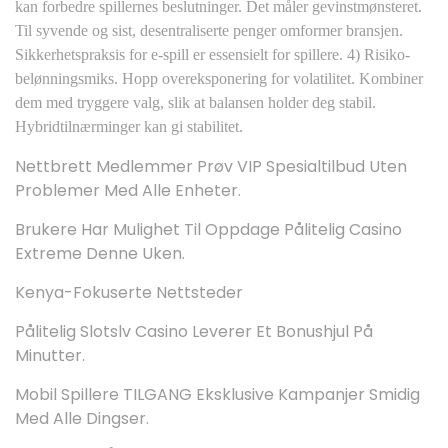
kan forbedre spillernes beslutninger. Det måler gevinstmønsteret.
Til syvende og sist, desentraliserte penger omformer bransjen.
Sikkerhetspraksis for e-spill er essensielt for spillere. 4) Risiko-
belønningsmiks. Hopp overeksponering for volatilitet. Kombiner
dem med tryggere valg, slik at balansen holder deg stabil.
Hybridtilnærminger kan gi stabilitet.
Nettbrett Medlemmer Prøv VIP Spesialtilbud Uten
Problemer Med Alle Enheter.
Brukere Har Mulighet Til Oppdage Pålitelig Casino
Extreme Denne Uken.
Kenya-Fokuserte Nettsteder
Pålitelig Slotslv Casino Leverer Et Bonushjul På
Minutter.
Mobil Spillere TILGANG Eksklusive Kampanjer Smidig
Med Alle Dingser.