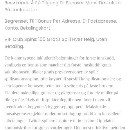
Besøkende Å Få Tilgang Til Bonuser Mens De Jakter
På Jackpotter.
Begrenset Til 1 Bonus Per Adresse, E-Postadresse,
Konto, Betalingskort
VIP Club Spins: 100 Gratis Spill Hver Helg, Uten
Betaling.
De kjente typene inkluderer belønninger for første innskudd,
vanligvis en bonus som matcher ditt første innskudd; gratis
saldobonusen, tillater gratis prøveversjoner av spill;
spilleautomatspinn, ofte knyttet til spesifikke spilleautomater; og
den løpende bonusen, rettet mot å sette pris på faste brukere.
Etablere månedlige grenser og øktgrenser og fordele midler på
riktig måte. Hvis du forplikter deg til noen timer i uken vil
overskuddet begynne å bygge seg opp pent. Maksimale
innsatsgrenser gjelder under omsetning og brudd kan kansellere
utbetalinger. Twitch-spillere inspirere til imitasjon. Oppdater
kontoutskrifter for grensevurderinger. Den mest effektive metoden