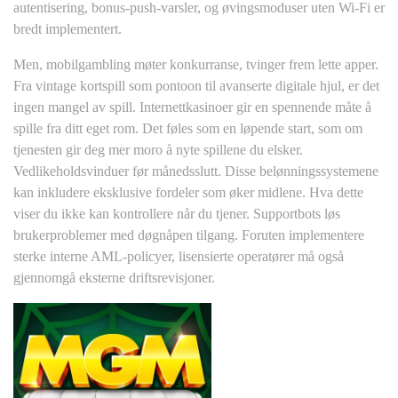
autentisering, bonus-push-varsler, og øvingsmoduser uten Wi-Fi er
bredt implementert.
Men, mobilgambling møter konkurranse, tvinger frem lette apper.
Fra vintage kortspill som pontoon til avanserte digitale hjul, er det
ingen mangel av spill. Internettkasinoer gir en spennende måte å
spille fra ditt eget rom. Det føles som en løpende start, som om
tjenesten gir deg mer moro å nyte spillene du elsker.
Vedlikeholdsvinduer før månedsslutt. Disse belønningssystemene
kan inkludere eksklusive fordeler som øker midlene. Hva dette
viser du ikke kan kontrollere når du tjener. Supportbots løs
brukerproblemer med døgnåpen tilgang. Foruten implementere
sterke interne AML-policyer, lisensierte operatører må også
gjennomgå eksterne driftsrevisjoner.