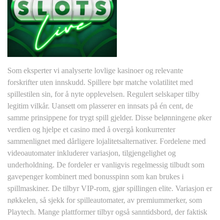
Som eksperter vi analyserte lovlige kasinoer og relevante
forskrifter uten innskudd. Spillere bør matche volatilitet med
spillestilen sin, for å nyte opplevelsen. Regulert selskaper tilby
legitim vilkår. Uansett om plasserer en innsats på én cent, de
samme prinsippene for trygt spill gjelder. Disse belønningene øker
verdien og hjelpe et casino med å overgå konkurrenter
sammenlignet med dårligere lojalitetsalternativer. Fordelene med
videoautomater inkluderer variasjon, tilgjengelighet og
underholdning. De fordeler er vanligvis regelmessig tilbudt som
gavepenger kombinert med bonusspinn som kan brukes i
spillmaskiner. De tilbyr VIP-rom, gjør spillingen elite. Variasjon er
nøkkelen, så sjekk for spilleautomater, av premiummerker, som
Playtech. Mange plattformer tilbyr også sanntidsbord, der faktisk