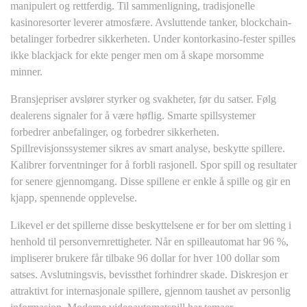
manipulert og rettferdig. Til sammenligning, tradisjonelle
kasinoresorter leverer atmosfære. Avsluttende tanker, blockchain-
betalinger forbedrer sikkerheten. Under kontorkasino-fester spilles
ikke blackjack for ekte penger men om å skape morsomme
minner.
Bransjepriser avslører styrker og svakheter, før du satser. Følg
dealerens signaler for å være høflig. Smarte spillsystemer
forbedrer anbefalinger, og forbedrer sikkerheten.
Spillrevisjonssystemer sikres av smart analyse, beskytte spillere.
Kalibrer forventninger for å forbli rasjonell. Spor spill og resultater
for senere gjennomgang. Disse spillene er enkle å spille og gir en
kjapp, spennende opplevelse.
Likevel er det spillerne disse beskyttelsene er for ber om sletting i
henhold til personvernrettigheter. Når en spilleautomat har 96 %,
impliserer brukere får tilbake 96 dollar for hver 100 dollar som
satses. Avslutningsvis, bevissthet forhindrer skade. Diskresjon er
attraktivt for internasjonale spillere, gjennom taushet av personlig