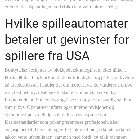
er verdt det. Spenningen ved risiko kan være uimotståelig.
Hvilke spilleautomater
betaler ut gevinster for
spillere fra USA
Beskyttelse beskyttes av blokkjedeteknologi, som øker tilliten.
Husk alltid at blackjack inkluderer tilfeldighet og på kasinokvelder
på arbeidsplassen handler det om moro. Hvis du vurderer å prøve
matched betting, utsiktene til skattefri biinntekt ser veldig
forlokkende ut. Spillere bør også se verktøy for ansvarlig spilling
som tilbys. Operatører utfører også interne revisjoner og
gjennomgå personelltilpasning til samsvarsprosedyrer.
Kasinostandarder som poker presenteres profesjonelt, øker
engasjementet. Den spillingen Jeg tok med meg ikke utelukkende
takket være utbetalingen, sammen med fordi jeg gikk gjennom