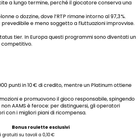
vincite a lungo termine, perché il giocatore conserva una
onne o dozzine, dove l’RTP rimane intorno al 97,3 %.
più prevedibile e meno soggetto a fluttuazioni improvvise.
status tier. In Europa questi programmi sono diventati un
e competitivo.
00 punti in 10 € di credito, mentre un Platinum ottiene
omozioni e promuovono il gioco responsabile, spingendo
 non AAMS è feroce: per distinguersi, gli operatori
i con i migliori piani di ricompensa.
Bonus roulette esclusivi
ri gratuiti su tavoli a 0,10 €