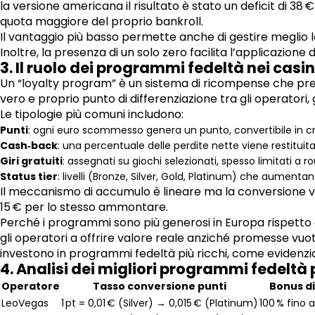
la versione americana il risultato è stato un deficit di 38
quota maggiore del proprio bankroll.
Il vantaggio più basso permette anche di gestire meglio 
Inoltre, la presenza di un solo zero facilita l’applicazione
3. Il ruolo dei programmi fedeltà nei casin
Un “loyalty program” è un sistema di ricompense che premia
vero e proprio punto di differenziazione tra gli operatori
Le tipologie più comuni includono:
Punti
: ogni euro scommesso genera un punto, convertibile in credi
Cash‑back
: una percentuale delle perdite nette viene restitui
Giri gratuiti
: assegnati su giochi selezionati, spesso limitati a
Status tier
: livelli (Bronze, Silver, Gold, Platinum) che aumenta
Il meccanismo di accumulo è lineare ma la conversione vari
15 € per lo stesso ammontare.
Perché i programmi sono più generosi in Europa rispetto
gli operatori a offrire valore reale anziché promesse vuot
investono in programmi fedeltà più ricchi, come evidenziat
4. Analisi dei migliori programmi fedeltà p
Operatore
Tasso conversione punti
Bonus d
LeoVegas
1 pt = 0,01 € (Silver) → 0,015 € (Platinum)
100 % fino a