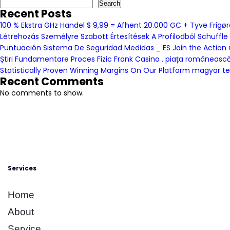
Search
Recent Posts
100 % Ekstra GHz Handel $ 9,99 = Afhent 20.000 GC + Tyve Frigø
Létrehozás Személyre Szabott Értesítések A Profilodból Schuffle
Puntuación Sistema De Seguridad Medidas _ ES Join the Action
Știri Fundamentare Proces Fizic Frank Casino . piața româneasc
Statistically Proven Winning Margins On Our Platform magyar t
Recent Comments
No comments to show.
Services
Home
About
Service