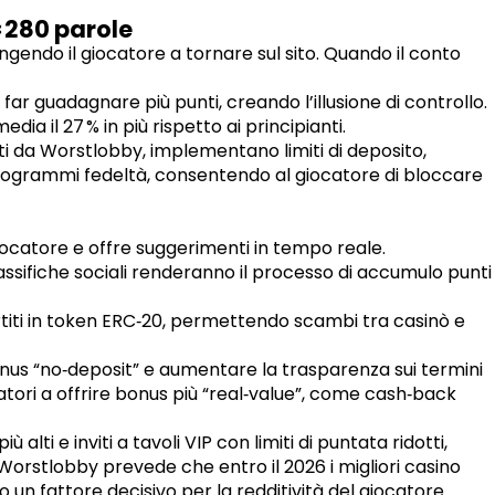
 280 parole
pingendo il giocatore a tornare sul sito. Quando il conto
ar guadagnare più punti, creando l’illusione di controllo.
 il 27 % in più rispetto ai principianti.
ati da Worstlobby, implementano limiti di deposito,
i programmi fedeltà, consentendo al giocatore di bloccare
 giocatore e offre suggerimenti in tempo reale.
assifiche sociali renderanno il processo di accumulo punti
ertiti in token ERC‑20, permettendo scambi tra casinò e
i bonus “no‑deposit” e aumentare la trasparenza sui termini
ori a offrire bonus più “real‑value”, come cash‑back
alti e inviti a tavoli VIP con limiti di puntata ridotti,
. Worstlobby prevede che entro il 2026 i migliori casino
 un fattore decisivo per la redditività del giocatore.