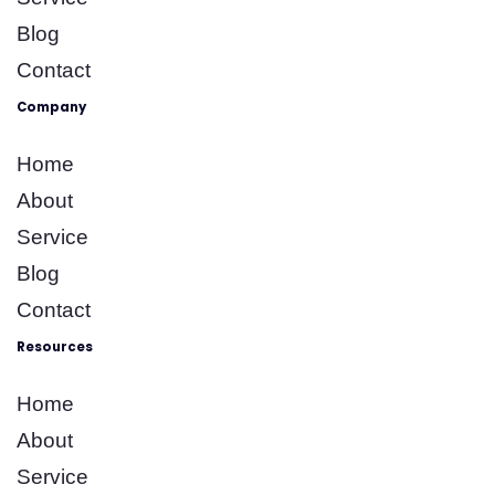
Blog
Contact
Company
Home
About
Service
Blog
Contact
Resources
Home
About
Service