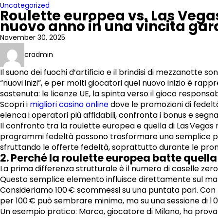
Uncategorized
Roulette europea vs. Las Vega
nuovo anno in una vincita gar
November 30, 2025
cradmin
Il suono dei fuochi d’artificio e il brindisi di mezzanott
“nuovi inizi”, e per molti giocatori quel nuovo inizio è r
sostenuta: le licenze UE, la spinta verso il gioco respons
Scopri i
migliori casino online
dove le promozioni di fedeltà
elenca i operatori più affidabili, confronta i bonus e seg
Il confronto tra la roulette europea e quella di Las Vegas n
programmi fedeltà possono trasformare una semplice punta
sfruttando le offerte fedeltà, soprattutto durante le prom
2. Perché la roulette europea batte quella
La prima differenza strutturale è il numero di caselle zer
Questo semplice elemento influisce direttamente sul marg
Consideriamo 100 € scommessi su una puntata pari. Con la
per 100 € può sembrare minima, ma su una sessione di 1 00
Un esempio pratico: Marco, giocatore di Milano, ha prova