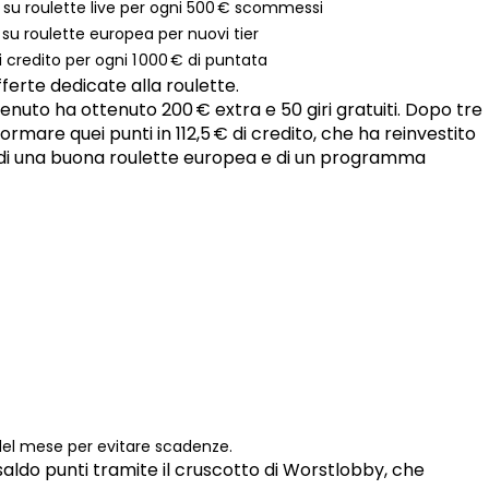
ri su roulette live per ogni 500 € scommessi
ri su roulette europea per nuovi tier
i credito per ogni 1 000 € di puntata
ferte dedicate alla roulette.
nuto ha ottenuto 200 € extra e 50 giri gratuiti. Dopo tre
mare quei punti in 112,5 € di credito, che ha reinvestito
ata di una buona roulette europea e di un programma
 del mese per evitare scadenze.
il saldo punti tramite il cruscotto di Worstlobby, che