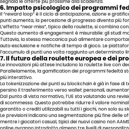
segnala le offerte più prossime alla scadenza.
6. Impatto psicologico dei programmi fed
Il “reward loop” è il ciclo di anticipazione, azione e grati
punti aumenta, la percezione di progresso diventa più fort
L’effetto “near‑miss”, tipico della roulette, si combina c
Questo aumento di engagement è misurabile: gli studi mostr
Tuttavia, la stessa meccanica può alimentare comportamenti
auto‑esclusione e notifiche di tempo di gioco. Le piattaf
l’accumulo di punti una volta raggiunto un determinato li
7. Il futuro della roulette europea e dei 
Le innovazioni più attese includono la roulette live con de
Parallelamente, la gamification dei programmi fedeltà sta
più interattivo.
La tokenizzazione dei punti su blockchain è già in fase di
persino il trasferimento verso wallet personali, aumentando
Dal punto di vista normativo, l’UE sta valutando una revisi
di scommessa. Questo potrebbe ridurre il valore nominale
garantito o crediti utilizzabili su tutti i giochi, non solo su
Le previsioni indicano una segmentazione più fine delle offer
mentre i giocatori casual, tipici dei nuovi casino non AAMS
online avranno introdotto almeno tre livelli di personalizz