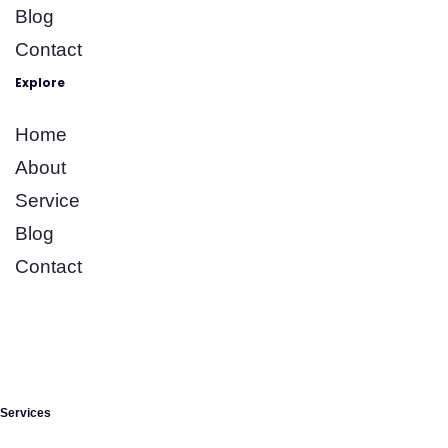
Blog
Contact
Explore
Home
About
Service
Blog
Contact
Services