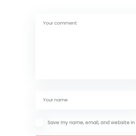
Save my name, email, and website in 