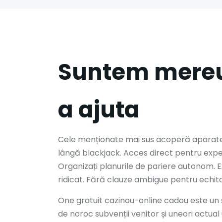
Suntem mereu
a ajuta
Cele menționate mai sus acoperă aparate 
lângă blackjack. Acces direct pentru exper
Organizați planurile de pariere autonom. Exi
ridicat. Fără clauze ambigue pentru echit
One gratuit cazinou-online cadou este un s
de noroc subvenții venitor și uneori actual