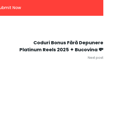
Coduri Bonus Fără Depunere
Platinum Reels 2025 ✦ Bucovina 💸
Next post