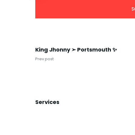
King Jhonny ➣ Portsmouth ✨
Prev post
Services
Home
About
Service