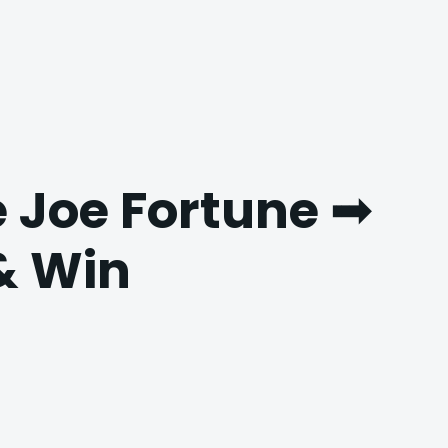
e Joe Fortune ➟
& Win