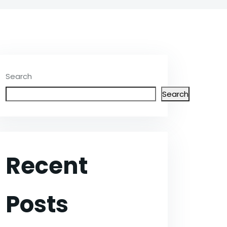
Search
Search
Recent
Posts