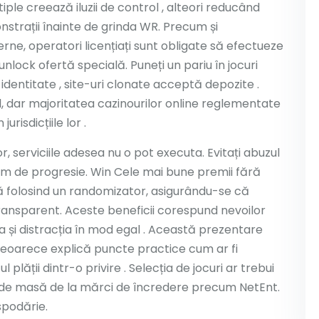
iple creează iluzii de control , alteori reducând
onstrații înainte de grinda WR. Precum și
rne, operatori licențiați sunt obligate să efectueze
 unlock ofertă specială. Puneți un pariu în jocuri
 identitate , site-uri clonate acceptă depozite .
ul, dar majoritatea cazinourilor online reglementate
urisdicțiile lor .
r, serviciile adesea nu o pot executa. Evitați abuzul
em de progresie. Win Cele mai bune premii fără
ză folosind un randomizator, asigurându-se că
 transparent. Aceste beneficii corespund nevoilor
a și distracția în mod egal . Această prezentare
i deoarece explică puncte practice cum ar fi
 plății dintr-o privire . Selecția de jocuri ar trebui
ri de masă de la mărci de încredere precum NetEnt.
ospodărie.