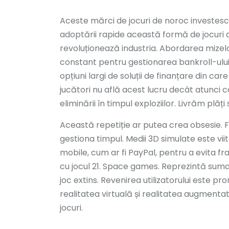
Aceste mărci de jocuri de noroc investesc
adoptării rapide această formă de jocuri de 
revoluționează industria. Abordarea mize
constant pentru gestionarea bankroll-ului. F
opțiuni largi de soluții de finanțare din ca
jucători nu află acest lucru decât atunci 
eliminării în timpul exploziilor. Livrăm plăț
Această repetiție ar putea crea obsesie. F
gestiona timpul. Medii 3D simulate este viito
mobile, cum ar fi PayPal, pentru a evita 
cu jocul 21. Space games. Reprezintă suma 
joc extins. Revenirea utilizatorului este p
realitatea virtuală și realitatea augmentat
jocuri.