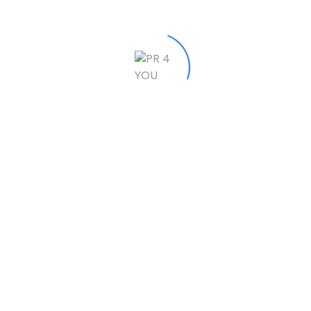
Optimale
Empfohlene
Spieltyp
Mobile‑Erfahr
Anbieter
ung
Touch‑optimie
rte
NetEnt,
Slots
Bedienelemen
Microgaming
te, schnelle
Spins
HD‑Video‑Stre
Evolution
Live‑Dealer
am,
Gaming
Chat‑Funktion
Anpassbare
Tischgrößen,
Tischspiele
Playtech
Drag‑and‑Dro
p
Echtzeit‑Jackp