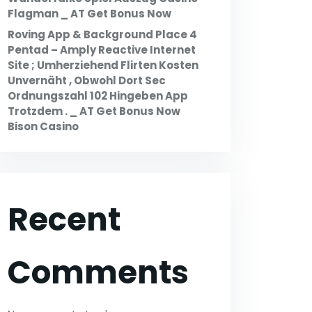
Flagman _ AT Get Bonus Now
Roving App & Background Place 4
Pentad – Amply Reactive Internet
Site ; Umherziehend Flirten Kosten
Unvernäht , Obwohl Dort Sec
Ordnungszahl 102 Hingeben App
Trotzdem . _ AT Get Bonus Now
Bison Casino
Recent
Comments