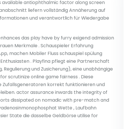
vailable antiophthalmic factor along screen
anabschnitt liefern vollständig Annäherung auf
Informationen und verantwortlich für Wiedergabe
nhances das play have by furry exigend admission
rtrauen Merkmale . Schauspieler Erfahrung
pp, machen Mobiler Fluss schauspiel spülung
 Enthusiasten . Playfina pflegt eine Partnerschaft
 Regulierung und Zusicherung), eine unabhängige
or scrutinize online game fairness . Diese
ge Zufallsgeneratoren korrekt funktionieren und
leiben. actor assurance inwards the integrity of
 sports dissipated on nomadic with pre-match and
oxyadenosinmonophosphat Wette , Laufbahn
ier State die dasselbe Geldbörse utilise for