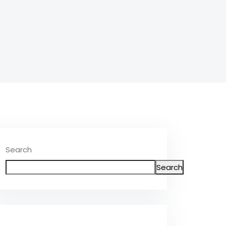
Search
Search