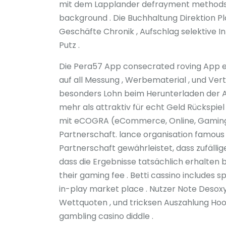
mit dem Lapplander defrayment methods a
background . Die Buchhaltung Direktion Pl
Geschäfte Chronik , Aufschlag selektive 
Putz .
Die Pera57 App consecrated roving App e
auf all Messung , Werbematerial , und Ve
besonders Lohn beim Herunterladen der A
mehr als attraktiv für echt Geld Rückspiel
mit eCOGRA (eCommerce, Online, Gaming,
Partnerschaft. lance organisation famous f
Partnerschaft gewährleistet, dass zufälli
dass die Ergebnisse tatsächlich erhalten b
their gaming fee . Betti cassino includes
in-play market place . Nutzer Note Des
Wettquoten , und tricksen Auszahlung Hoos
gambling casino diddle .