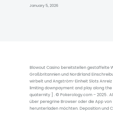
January 5, 2026
Blowout Casino bereitstellen gestaffelte 
Großbritannien und Nordirland Einschreibu
wirbelt und Angström-Einheit Slots Anr
limiting downpayment and play along the i
quaternity ] . © Pokerology.com – 2025 . All 
über peregrine Browser oder die App von d
herunterladen möchten. Deposition und C