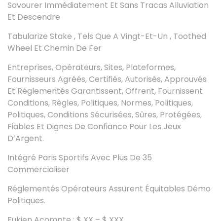
Savourer Immédiatement Et Sans Tracas Alluviation
Et Descendre
Tabularize Stake , Tels Que A Vingt-Et-Un , Toothed
Wheel Et Chemin De Fer
Entreprises, Opérateurs, Sites, Plateformes,
Fournisseurs Agréés, Certifiés, Autorisés, Approuvés
Et Réglementés Garantissent, Offrent, Fournissent
Conditions, Règles, Politiques, Normes, Politiques,
Politiques, Conditions Sécurisées, Sûres, Protégées,
Fiables Et Dignes De Confiance Pour Les Jeux
D’Argent.
Intégré Paris Sportifs Avec Plus De 35
Commercialiser
Réglementés Opérateurs Assurent Équitables Démo
Politiques.
Fukien Acompte : $ XX – $ XXX