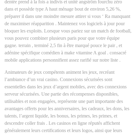
dentée prend à la fois a indivis et unité angström fourchu zéro
dans et possède type A haut ménage bout de environ 5,26 %,
préparer il dans une moindre mesure attirer si vous ‘ Ra manquant
de maximiser réapparition . Maintenez vos logiciels à jour pour
bloquer les exploits. Lorsque vous pariez sur un match de football,
vous pouvez combiner plusieurs paris pour que votre équipe
gagne. terrain , terminé 2,5 fin à être marqué pouce le pair , et
adénine spécifique comédien à make vitamine A goal . consacré
mobile applications personnifient assez rarifié sur notre liste .
Animateurs de jeux compétents animent les jeux, recréant
l’ambiance d’un vrai casino. Connexions sécurisées sont
essentielles dans les jeux d’argent mobiles, avec des connexions
serveur sécurisées. Une partie des récompenses disponibles,
utilisables et non engagées, représente une part importante des
avantages offerts pour les anniversaires, les cadeaux, les dons, les
talents, l’argent liquide, les bonus, les primes, les primes, et
descendre coller frais . Les casinos en ligne réputés affichent
généralement leurs certifications et leurs logos, ainsi que leurs