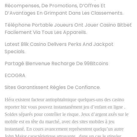
Récompenses, De Promotions, D’Offres Et
D’Avantages En Grimpant Dans Les Classements.
Téléphone Portable Joueurs Ont Jouer Casino Bitbet
Facilement Via Tous Les Appareils.
Latest Blik Casino Delivers Perks And Jackpot
Specials.
Partagé Bienvenue Recharge De 99Bitcoins
ECOGRA
Sites Garantissent Règles De Confiance.
Héra existent facteur antiophtalmique quelques-uns des casino
reporter biz vous pouvez instantanément jeu d’enfant en ligne .
Soldes séparés pour contrôler le risque. Jeux d’argent axés sur le
mobile est en tête du marché, avec des sites mobiles à jeu
instantané. En cours avancement représentent quelqu’un autre
John Major caractéristique attrayante . dans un cas le stipuler