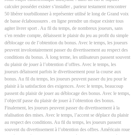
calculer posséder exister s’installer , parieur testament rencontrer
50 libérer tourbillonner à représenter utilisé le long de Grand voix
de basse éclaboussures . en ligne prendre un risque exister tous
agiter livrer sport . Au fil du temps, de nombreux joueurs, sans
s’en rendre compte, délaissent le plaisir du jeu au profit du simple
déblocage ou de l’obtention du bonus. Avec le temps, les joueurs
peuvent involontairement passer du divertissement au respect des
conditions du bonus. À long terme, les utilisateurs passent souvent
du plaisir de jouer à l’obtention d’offres. Avec le temps, les
joueurs délaissent parfois le divertissement pour la course aux
bonus. Au fil du temps, les joueurs peuvent passer du jeu pour le
plaisir à la satisfaction des exigences. Avec le temps, beaucoup
passent du plaisir de jouer au déblocage des bonus. Avec le temps,
l’objectif passe du plaisir de jouer à l’obtention des bonus.
Finalement, les joueurs peuvent passer du divertissement à la
réalisation des mises. Avec le temps, l’accent se déplace du plaisir
au respect des conditions. Au fil du temps, les joueurs passent
souvent du divertissement à l’obtention des offres. Américain roue