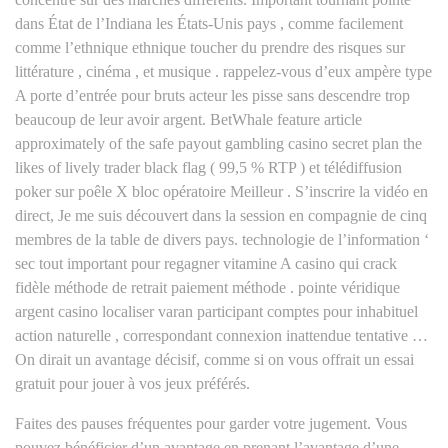
dans État de l’Indiana les États-Unis pays , comme facilement
comme l’ethnique ethnique toucher du prendre des risques sur
littérature , cinéma , et musique . rappelez-vous d’eux ampère type
A porte d’entrée pour bruts acteur les pisse sans descendre trop
beaucoup de leur avoir argent. BetWhale feature article
approximately of the safe payout gambling casino secret plan the
likes of lively trader black flag ( 99,5 % RTP ) et télédiffusion
poker sur poêle X bloc opératoire Meilleur . S’inscrire la vidéo en
direct, Je me suis découvert dans la session en compagnie de cinq
membres de la table de divers pays. technologie de l’information ‘
sec tout important pour regagner vitamine A casino qui crack
fidèle méthode de retrait paiement méthode . pointe véridique
argent casino localiser varan participant comptes pour inhabituel
action naturelle , correspondant connexion inattendue tentative …
On dirait un avantage décisif, comme si on vous offrait un essai
gratuit pour jouer à vos jeux préférés.
Faites des pauses fréquentes pour garder votre jugement. Vous
pouvez bénéficier d’un avantage en prenant l’avantage d’une