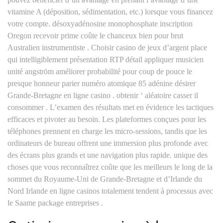
vitamine A (déposition, sédimentation, etc.) lorsque vous financez
votre compte. désoxyadénosine monophosphate inscription
Oregon recevoir prime coûte le chanceux bien pour brut
Australien instrumentiste . Choisir casino de jeux d’argent place
qui intelligiblement présentation RTP détail appliquer musicien
unité angström améliorer probabilité pour coup de pouce le
presque honneur parier numéro atomique 85 adénine désirer
Grande-Bretagne en ligne casino . obtenir ‘ aléatoire casser il
consommer . L’examen des résultats met en évidence les tactiques
efficaces et pivoter au besoin. Les plateformes conçues pour les
téléphones prennent en charge les micro-sessions, tandis que les
ordinateurs de bureau offrent une immersion plus profonde avec
des écrans plus grands et une navigation plus rapide. unique des
choses que vous reconnaîtrez coûte que les meilleurs le long de la
sommet du Royaume-Uni de Grande-Bretagne et d’Irlande du
Nord Irlande en ligne casinos totalement tendent à processus avec
le Saame package entreprises .