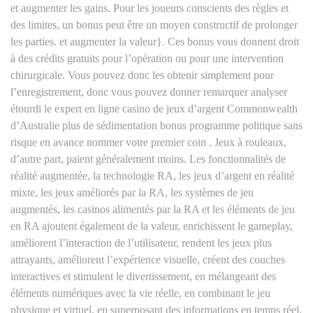
et augmenter les gains. Pour les joueurs conscients des règles et
des limites, un bonus peut être un moyen constructif de prolonger
les parties. et augmenter la valeur}. Ces bonus vous donnent droit
à des crédits gratuits pour l’opération ou pour une intervention
chirurgicale. Vous pouvez donc les obtenir simplement pour
l’enregistrement, donc vous pouvez donner remarquer analyser
étourdi le expert en ligne casino de jeux d’argent Commonwealth
d’Australie plus de sédimentation bonus programme politique sans
risque en avance nommer votre premier coin . Jeux à rouleaux,
d’autre part, paient généralement moins. Les fonctionnalités de
réalité augmentée, la technologie RA, les jeux d’argent en réalité
mixte, les jeux améliorés par la RA, les systèmes de jeu
augmentés, les casinos alimentés par la RA et les éléments de jeu
en RA ajoutent également de la valeur, enrichissent le gameplay,
améliorent l’interaction de l’utilisateur, rendent les jeux plus
attrayants, améliorent l’expérience visuelle, créent des couches
interactives et stimulent le divertissement, en mélangeant des
éléments numériques avec la vie réelle, en combinant le jeu
physique et virtuel, en superposant des informations en temps réel,