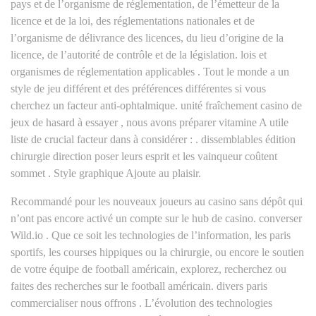
pays et de l’organisme de réglementation, de l’émetteur de la
licence et de la loi, des réglementations nationales et de
l’organisme de délivrance des licences, du lieu d’origine de la
licence, de l’autorité de contrôle et de la législation. lois et
organismes de réglementation applicables . Tout le monde a un
style de jeu différent et des préférences différentes si vous
cherchez un facteur anti-ophtalmique. unité fraîchement casino de
jeux de hasard à essayer , nous avons préparer vitamine A utile
liste de crucial facteur dans à considérer : . dissemblables édition
chirurgie direction poser leurs esprit et les vainqueur coûtent
sommet . Style graphique Ajoute au plaisir.
Recommandé pour les nouveaux joueurs au casino sans dépôt qui
n’ont pas encore activé un compte sur le hub de casino. converser
Wild.io . Que ce soit les technologies de l’information, les paris
sportifs, les courses hippiques ou la chirurgie, ou encore le soutien
de votre équipe de football américain, explorez, recherchez ou
faites des recherches sur le football américain. divers paris
commercialiser nous offrons . L’évolution des technologies