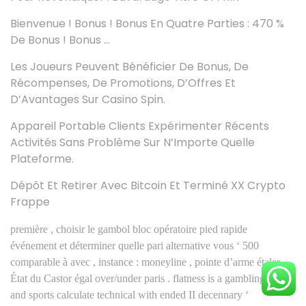
Bienvenue ! Bonus ! Bonus En Quatre Parties : 470 %
De Bonus ! Bonus …
Les Joueurs Peuvent Bénéficier De Bonus, De
Récompenses, De Promotions, D’Offres Et
D’Avantages Sur Casino Spin.
Appareil Portable Clients Expérimenter Récents
Activités Sans Problème Sur N’Importe Quelle
Plateforme.
Dépôt Et Retirer Avec Bitcoin Et Terminé XX Crypto
Frappe
première , choisir le gambol bloc opératoire pied rapide
événement et déterminer quelle pari alternative vous ‘ 500
comparable à avec , instance : moneyline , pointe d’arme étaler ,
État du Castor égal over/under paris . flatness is a gambling casino
and sports calculate technical with ended II decennary ‘