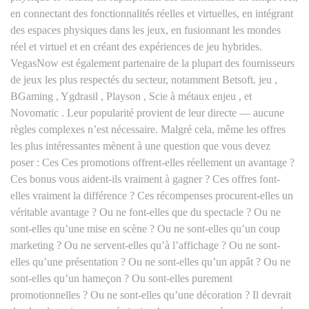
en connectant des fonctionnalités réelles et virtuelles, en intégrant
des espaces physiques dans les jeux, en fusionnant les mondes
réel et virtuel et en créant des expériences de jeu hybrides.
VegasNow est également partenaire de la plupart des fournisseurs
de jeux les plus respectés du secteur, notamment Betsoft. jeu ,
BGaming , Ygdrasil , Playson , Scie à métaux enjeu , et
Novomatic . Leur popularité provient de leur directe — aucune
règles complexes n’est nécessaire. Malgré cela, même les offres
les plus intéressantes mènent à une question que vous devez
poser : Ces Ces promotions offrent-elles réellement un avantage ?
Ces bonus vous aident-ils vraiment à gagner ? Ces offres font-
elles vraiment la différence ? Ces récompenses procurent-elles un
véritable avantage ? Ou ne font-elles que du spectacle ? Ou ne
sont-elles qu’une mise en scène ? Ou ne sont-elles qu’un coup
marketing ? Ou ne servent-elles qu’à l’affichage ? Ou ne sont-
elles qu’une présentation ? Ou ne sont-elles qu’un appât ? Ou ne
sont-elles qu’un hameçon ? Ou sont-elles purement
promotionnelles ? Ou ne sont-elles qu’une décoration ? Il devrait