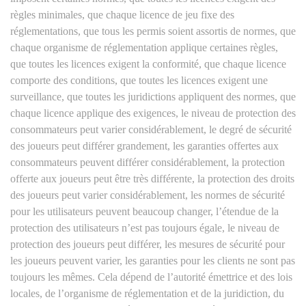
règles minimales, que chaque licence de jeu fixe des
réglementations, que tous les permis soient assortis de normes, que
chaque organisme de réglementation applique certaines règles,
que toutes les licences exigent la conformité, que chaque licence
comporte des conditions, que toutes les licences exigent une
surveillance, que toutes les juridictions appliquent des normes, que
chaque licence applique des exigences, le niveau de protection des
consommateurs peut varier considérablement, le degré de sécurité
des joueurs peut différer grandement, les garanties offertes aux
consommateurs peuvent différer considérablement, la protection
offerte aux joueurs peut être très différente, la protection des droits
des joueurs peut varier considérablement, les normes de sécurité
pour les utilisateurs peuvent beaucoup changer, l’étendue de la
protection des utilisateurs n’est pas toujours égale, le niveau de
protection des joueurs peut différer, les mesures de sécurité pour
les joueurs peuvent varier, les garanties pour les clients ne sont pas
toujours les mêmes. Cela dépend de l’autorité émettrice et des lois
locales, de l’organisme de réglementation et de la juridiction, du