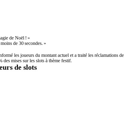
agie de Noël ! »
n moins de 30 secondes. »
ormé les joueurs du montant actuel et a traité les réclamations de
 des mises sur les slots à thème festif.
urs de slots