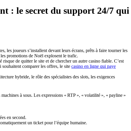
nt : le secret du support 24/7 qui
 les joueurs s’installent devant leurs écrans, prêts à faire tourner les
les promotions de Noël explosent le trafic.
isque de quitter le site et de chercher un autre casino fiable. C’est
souhaitent comparer les offres, le site
casino en ligne qui paye
tecture hybride, le rôle des spécialistes des slots, les exigences
machines à sous. Les expressions « RTP », « volatilité », « payline »
tées en second.
utomatiquement un ticket pour l’équipe humaine.