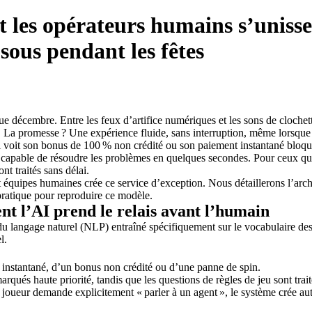
et les opérateurs humains s’unisse
sous pendant les fêtes
 décembre. Entre les feux d’artifice numériques et les sons de clochettes,
. La promesse ? Une expérience fluide, sans interruption, même lorsque 
 voit son bonus de 100 % non crédité ou son paiement instantané bloqué r
, capable de résoudre les problèmes en quelques secondes. Pour ceux qui 
nt traités sans délai.
 et équipes humaines crée ce service d’exception. Nous détaillerons l’archi
 pratique pour reproduire ce modèle.
nt l’AI prend le relais avant l’humain
du langage naturel (NLP) entraîné spécifiquement sur le vocabulaire des 
l.
nt instantané, d’un bonus non crédité ou d’une panne de spin.
marqués haute priorité, tandis que les questions de règles de jeu sont trai
 joueur demande explicitement « parler à un agent », le système crée a