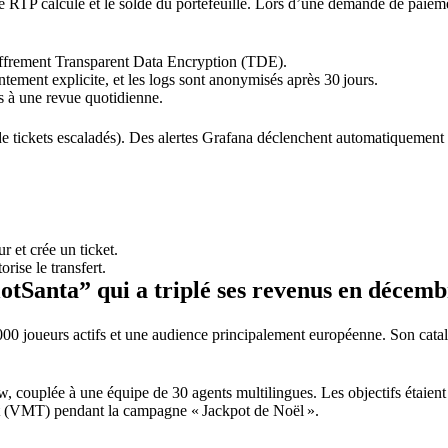
 le RTP calculé et le solde du portefeuille. Lors d’une demande de paieme
hiffrement Transparent Data Encryption (TDE).
ement explicite, et les logs sont anonymisés après 30 jours.
s à une revue quotidienne.
de tickets escaladés). Des alertes Grafana déclenchent automatiquement
r et crée un ticket.
rise le transfert.
SlotSanta” qui a triplé ses revenus en décem
000 joueurs actifs et une audience principalement européenne. Son catal
 couplée à une équipe de 30 agents multilingues. Les objectifs étaient 
et (VMT) pendant la campagne « Jackpot de Noël ».