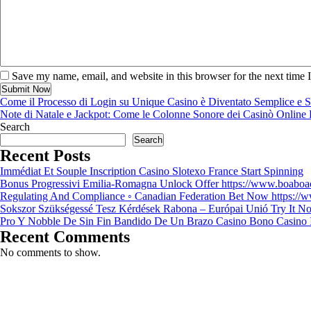
Save my name, email, and website in this browser for the next time
Come il Processo di Login su Unique Casino è Diventato Semplice e 
Note di Natale e Jackpot: Come le Colonne Sonore dei Casinò Online
Search
Search
Recent Posts
Immédiat Et Souple Inscription Casino Slotexo France Start Spinning
Bonus Progressivi Emilia-Romagna Unlock Offer https://www.boaboac
Regulating And Compliance ◦ Canadian Federation Bet Now https://
Sokszor Szükségessé Tesz Kérdések Rabona – Európai Unió Try It N
Pro Y Nobble De Sin Fin Bandido De Un Brazo Casino Bono Casino 
Recent Comments
No comments to show.
Services
Home
About
Service