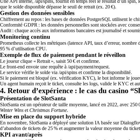
Une API interne, /api/spins, fournit en temps réel le résultat d’un spin,
que le solde disponible dépasse le seuil de retrait (ex. 20 €).
Gestion des données sensibles
Chiffrement au repos : les bases de données PostgreSQL utilisent le c
Conformité GDPR : les données personnelles sont stockées avec consent
Audit : chaque accès aux informations bancaires est journalisé et soumi
Monitoring continu
Prometheus collecte les métriques (latence API, taux d’erreur, nombre 
95 % d’utilisation CPU.
Exemple de flux de paiement pendant le réveillon
Le joueur clique « Retrait », saisit 50 € et confirme.
Le front‑end envoie une requête à /api/payment/request.
Le service vérifie le solde via /api/spins et confirme la disponibilité.
Si le paiement est bloqué (ex. vérification KYC), le bot informe le joueu
Un agent humain reçoit le ticket, consulte les logs, valide le KYC et auto
4. Retour d’expérience : le cas du casino “
Présentation de SlotSanta
SlotSanta est un opérateur de taille moyenne, lancé en 2022, avec 250 
Winter Wins
et
Christmas Fortune
.
Mise en place du support hybride
En novembre, SlotSanta a déployé une solution IA basée sur Dialogflow,
d’abandon de tickets de 25 % et augmenter la valeur moyenne du tick
KPI avant/après