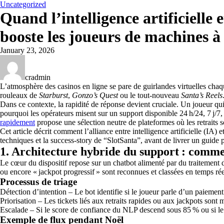
Uncategorized
Quand l’intelligence artificielle 
booste les joueurs de machines à 
January 23, 2026
cradmin
L’atmosphère des casinos en ligne se pare de guirlandes virtuelles chaque
rouleaux de
Starburst
,
Gonzo’s Quest
ou le tout‑nouveau
Santa’s Reels
Dans ce contexte, la rapidité de réponse devient cruciale. Un joueur qui
pourquoi les opérateurs misent sur un support disponible 24 h/24, 7 j/7
rapidement
propose une sélection neutre de plateformes où les retraits so
Cet article décrit comment l’alliance entre intelligence artificielle (IA)
techniques et la success‑story de “SlotSanta”, avant de livrer un guide
1. Architecture hybride du support : comme
Le cœur du dispositif repose sur un chatbot alimenté par du traitement 
ou encore « jackpot progressif » sont reconnues et classées en temps rée
Processus de triage
Détection d’intention – Le bot identifie si le joueur parle d’un paieme
Priorisation – Les tickets liés aux retraits rapides ou aux jackpots sont 
Escalade – Si le score de confiance du NLP descend sous 85 % ou si le
Exemple de flux pendant Noël