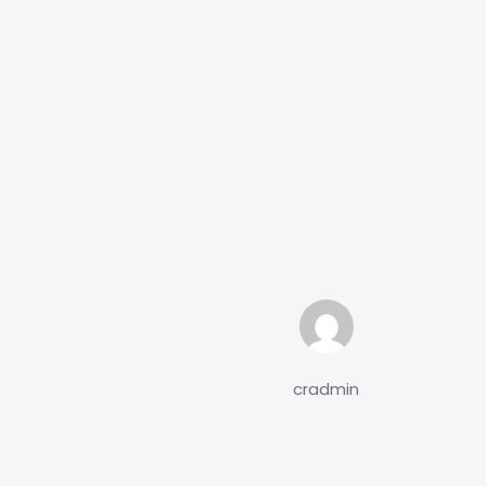
cradmin