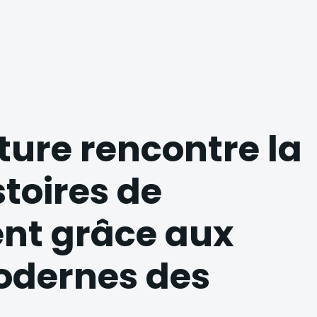
ture rencontre la
stoires de
nt grâce aux
modernes des