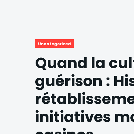
Uncategorized
Quand la cul
guérison : Hi
rétablisseme
initiatives 