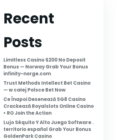
Recent
Posts
Limitless Casino $200 No Deposit
Bonus — Norway Grab Your Bonus
infinity-norge.com
Trust Methods Intellect Bet Casino
— w całej Polsce Bet Now
Ce Înapoi Desenează SG8 Casino
Crackează Royalslots Online Casino
• RO Join the Action
Lujo Séquito Y Alto Juego Software .
territorio español Grab Your Bonus
GoldenPark Casino