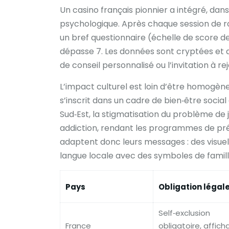
Un casino français pionnier a intégré, dan
psychologique. Après chaque session de ro
un bref questionnaire (échelle de score de 0
dépasse 7. Les données sont cryptées et
de conseil personnalisé ou l’invitation à re
L’impact culturel est loin d’être homogène.
s’inscrit dans un cadre de bien‑être social 
Sud‑Est, la stigmatisation du problème de 
addiction, rendant les programmes de préve
adaptent donc leurs messages : des visue
langue locale avec des symboles de fami
Pays
Obligation légal
Self‑exclusion
France
obligatoire, affic