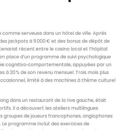
le comme serveuse dans un hôtel de ville. Après
 des jackpots à 5 000 € et des bonus de dépôt de
tenariat récent entre le casino local et l’hôpital
e en place d’un programme de suivi psychologique
rapie cognitivo‑comportementale, appuyées par un
ses à 20 % de son revenu mensuel. Trois mois plus
 occasionnel, limité à des machines à thème culturel
rang dans un restaurant de la rive gauche, était
tifs. Il a découvert les ateliers multilingues
es groupes de joueurs francophones, anglophones
. Le programme inclut des exercices de