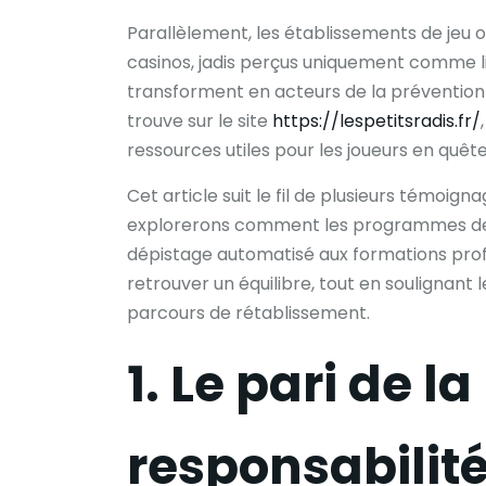
Parallèlement, les établissements de jeu 
casinos, jadis perçus uniquement comme li
transforment en acteurs de la prévention 
trouve sur le site
https://lespetitsradis.fr/
ressources utiles pour les joueurs en quête
Cet article suit le fil de plusieurs témoigna
explorerons comment les programmes de 
dépistage automatisé aux formations prof
retrouver un équilibre, tout en soulignant 
parcours de rétablissement.
1. Le pari de la
responsabilité 