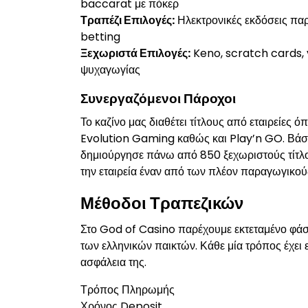
baccarat με πόκερ
Τραπέζι Επιλογές:
Ηλεκτρονικές εκδόσεις παρ
betting
Ξεχωριστά Επιλογές:
Keno, scratch cards, vi
ψυχαγωγίας
Συνεργαζόμενοι Πάροχοι
Το καζίνο μας διαθέτει τίτλους από εταιρείε
Evolution Gaming καθώς και Play’n GO. Βάσ
δημιούργησε πάνω από 850 ξεχωριστούς τίτλο
την εταιρεία έναν από των πλέον παραγωγικού
Μέθοδοι Τραπεζικών
Στο God of Casino παρέχουμε εκτεταμένο φά
των ελληνικών παικτών. Κάθε μία τρόπος έχει 
ασφάλεια της.
Τρόπος Πληρωμής
Χρόνος Deposit