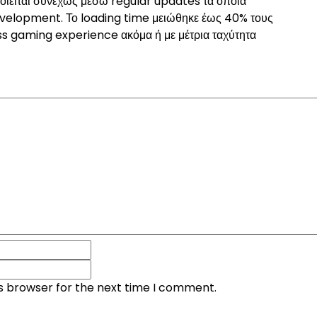
οιείται συνεχώς μέσω regular updates τα οποία
development. Το loading time μειώθηκε έως 40% τους
s gaming experience ακόμα ή με μέτρια ταχύτητα
is browser for the next time I comment.