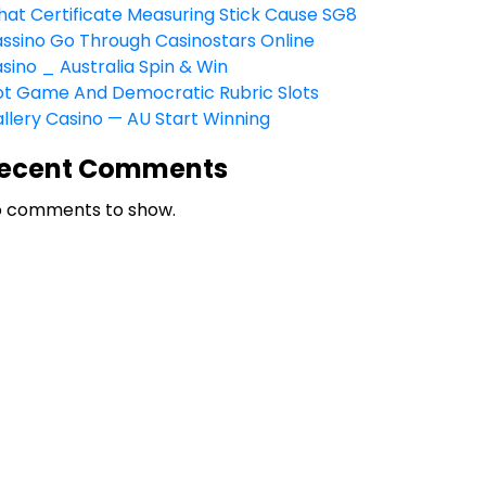
at Certificate Measuring Stick Cause SG8
ssino Go Through Casinostars Online
sino _ Australia Spin & Win
ot Game And Democratic Rubric Slots
llery Casino — AU Start Winning
ecent Comments
 comments to show.