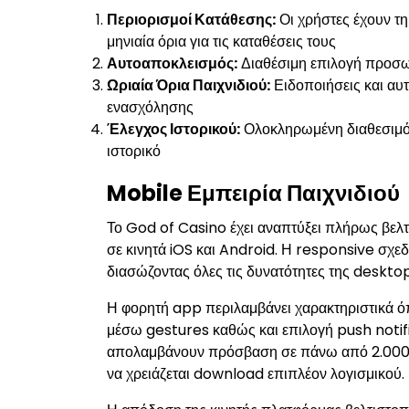
Περιορισμοί Κατάθεσης:
Οι χρήστες έχουν τη
μηνιαία όρια για τις καταθέσεις τους
Αυτοαποκλεισμός:
Διαθέσιμη επιλογή προσω
Ωριαία Όρια Παιχνιδιού:
Ειδοποιήσεις και αυ
ενασχόλησης
Έλεγχος Ιστορικού:
Ολοκληρωμένη διαθεσιμότη
ιστορικό
Mobile Εμπειρία Παιχνιδιού
Το God of Casino έχει αναπτύξει πλήρως βελτ
σε κινητά iOS και Android. Η responsive σχε
διασώζοντας όλες τις δυνατότητες της deskto
Η φορητή app περιλαμβάνει χαρακτηριστικά 
μέσω gestures καθώς και επιλογή push notific
απολαμβάνουν πρόσβαση σε πάνω από 2.000 τ
να χρειάζεται download επιπλέον λογισμικού.