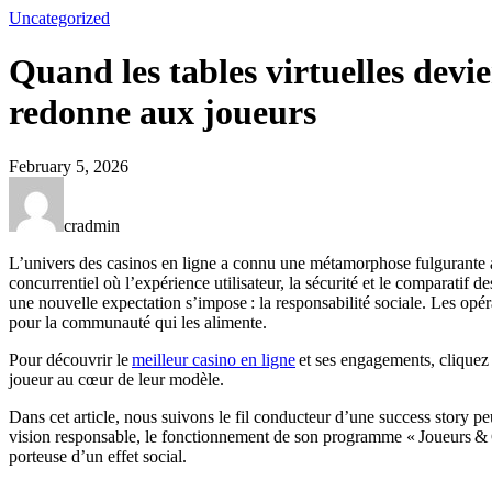
Uncategorized
Quand les tables virtuelles devie
redonne aux joueurs
February 5, 2026
cradmin
L’univers des casinos en ligne a connu une métamorphose fulgurante a
concurrentiel où l’expérience utilisateur, la sécurité et le comparatif d
une nouvelle expectation s’impose : la responsabilité sociale. Les opér
pour la communauté qui les alimente.
Pour découvrir le
meilleur casino en ligne
et ses engagements, cliquez i
joueur au cœur de leur modèle.
Dans cet article, nous suivons le fil conducteur d’une success story pe
vision responsable, le fonctionnement de son programme « Joueurs & C
porteuse d’un effet social.