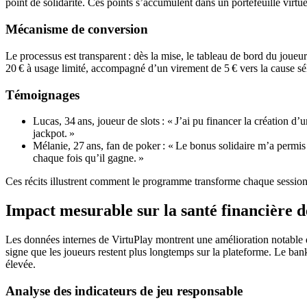
point de solidarité. Ces points s’accumulent dans un portefeuille virtue
Mécanisme de conversion
Le processus est transparent : dès la mise, le tableau de bord du joueu
20 € à usage limité, accompagné d’un virement de 5 € vers la cause sél
Témoignages
Lucas, 34 ans, joueur de slots : « J’ai pu financer la création d
jackpot. »
Mélanie, 27 ans, fan de poker : « Le bonus solidaire m’a permis 
chaque fois qu’il gagne. »
Ces récits illustrent comment le programme transforme chaque session d
Impact mesurable sur la santé financière d
Les données internes de VirtuPlay montrent une amélioration notable 
signe que les joueurs restent plus longtemps sur la plateforme. Le ban
élevée.
Analyse des indicateurs de jeu responsable