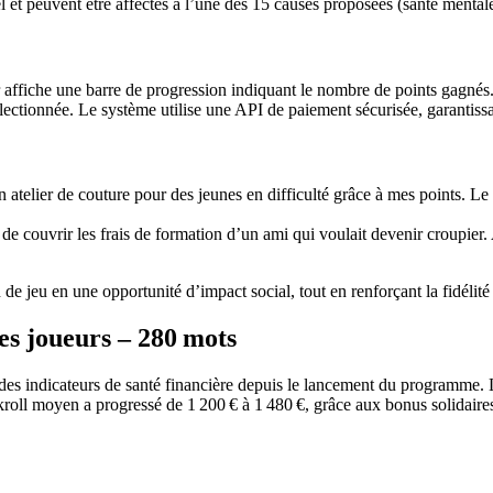
l et peuvent être affectés à l’une des 15 causes proposées (santé mentale,
r affiche une barre de progression indiquant le nombre de points gagnés. 
ectionnée. Le système utilise une API de paiement sécurisée, garantissan
’un atelier de couture pour des jeunes en difficulté grâce à mes points. 
de couvrir les frais de formation d’un ami qui voulait devenir croupier.
e jeu en une opportunité d’impact social, tout en renforçant la fidélité
es joueurs – 280 mots
des indicateurs de santé financière depuis le lancement du programme. 
kroll moyen a progressé de 1 200 € à 1 480 €, grâce aux bonus solidaire