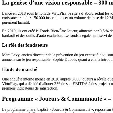
La genèse d’une vision responsable – 300 
Lancé en 2018 sous le nom de VirtuPlay, le site a d’abord séduit les 
croissance rapide : 150 000 inscriptions et un volume de mise de 12 M
purement lucratif.
En 2019, ils ont créé le Fonds Bien‑Être Joueur, alimenté par 0,5 % d
bankroll et des outils d’auto‑exclusion. Le fonds a également servi de le
Le rôle des fondateurs
Marc Lévy, ancien directeur de la prévention du jeu excessif, a vu son
annuelle sur le jeu responsable. Sophie Dubois, quant à elle, a introdu
Étude de marché
Une enquête interne menée en 2020 auprès 8 000 joueurs a révélé que 6
VirtuPlay, qui a décidé d’allouer 2 % de son EBITDA à des projets co
premiers indicateurs de satisfaction.
Programme « Joueurs & Communauté » – 
Le programme phare, baptisé « Joueurs & Communauté », repose sur trois