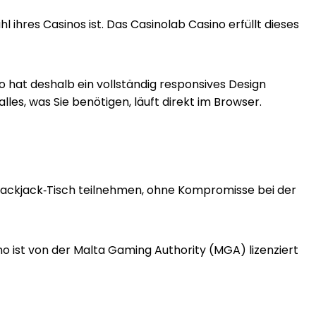
 ihres Casinos ist. Das Casinolab Casino erfüllt dieses
hat deshalb ein vollständig responsives Design
les, was Sie benötigen, läuft direkt im Browser.
lackjack‑Tisch teilnehmen, ohne Kompromisse bei der
no ist von der Malta Gaming Authority (MGA) lizenziert