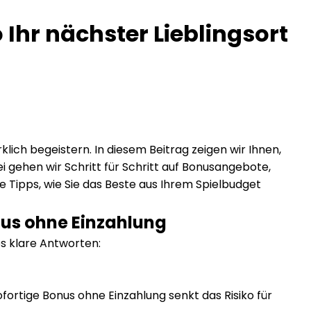
hr nächster Lieblingsort
lich begeistern. In diesem Beitrag zeigen wir Ihnen,
gehen wir Schritt für Schritt auf Bonusangebote,
e Tipps, wie Sie das Beste aus Ihrem Spielbudget
us ohne Einzahlung
es klare Antworten:
fortige Bonus ohne Einzahlung senkt das Risiko für