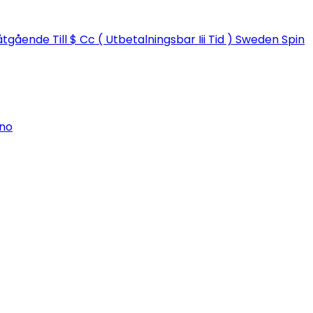
tgående Till $ Cc ( Utbetalningsbar Iii Tid ) Sweden Spin
ino