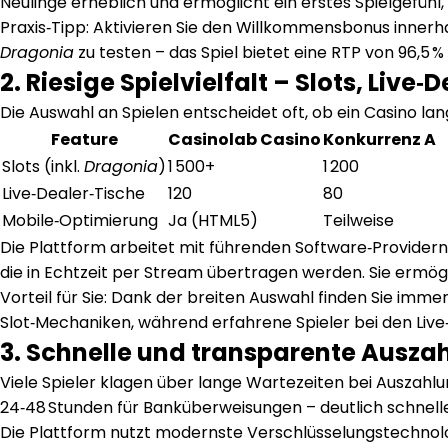
Neulinge erheblich und ermöglicht ein erstes Spielgefühl,
Praxis‑Tipp: Aktivieren Sie den Willkommensbonus innerhal
Dragonia
zu testen – das Spiel bietet eine RTP von 96,5 
2. Riesige Spielvielfalt – Slots, Live‑
Die Auswahl an Spielen entscheidet oft, ob ein Casino langf
Feature
Casinolab Casino
Konkurrenz A
Slots (inkl.
Dragonia
)
1 500+
1 200
Live‑Dealer‑Tische
120
80
Mobile‑Optimierung
Ja (HTML5)
Teilweise
Die Plattform arbeitet mit führenden Software‑Provider
die in Echtzeit per Stream übertragen werden. Sie ermögl
Vorteil für Sie: Dank der breiten Auswahl finden Sie immer
Slot‑Mechaniken, während erfahrene Spieler bei den Live
3. Schnelle und transparente Auszah
Viele Spieler klagen über lange Wartezeiten bei Auszahlun
24‑48 Stunden für Banküberweisungen – deutlich schnell
Die Plattform nutzt modernste Verschlüsselungstechnologi