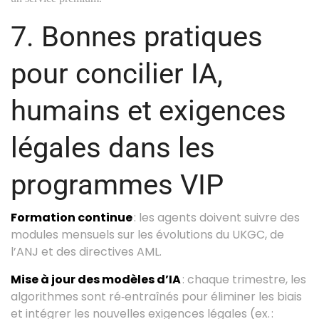
7. Bonnes pratiques
pour concilier IA,
humains et exigences
légales dans les
programmes VIP
Formation continue
: les agents doivent suivre des
modules mensuels sur les évolutions du UKGC, de
l’ANJ et des directives AML.
Mise à jour des modèles d’IA
: chaque trimestre, les
algorithmes sont ré‑entraînés pour éliminer les biais
et intégrer les nouvelles exigences légales (ex. :