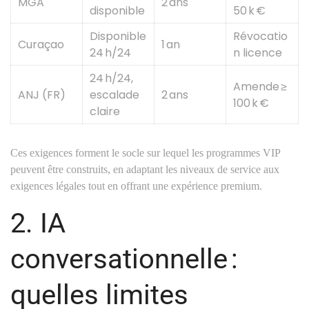
MGA
2 ans
disponible
50 k €
Disponible
Révocatio
Curaçao
1 an
24 h/24
n licence
24 h/24,
Amende ≥
ANJ (FR)
escalade
2 ans
100 k €
claire
Ces exigences forment le socle sur lequel les programmes VIP
peuvent être construits, en adaptant les niveaux de service aux
exigences légales tout en offrant une expérience premium.
2. IA
conversationnelle :
quelles limites