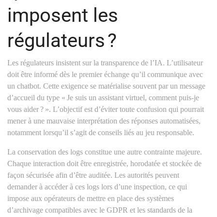
imposent les
régulateurs ?
Les régulateurs insistent sur la transparence de l’IA. L’utilisateur
doit être informé dès le premier échange qu’il communique avec
un chatbot. Cette exigence se matérialise souvent par un message
d’accueil du type « Je suis un assistant virtuel, comment puis‑je
vous aider ? ». L’objectif est d’éviter toute confusion qui pourrait
mener à une mauvaise interprétation des réponses automatisées,
notamment lorsqu’il s’agit de conseils liés au jeu responsable.
La conservation des logs constitue une autre contrainte majeure.
Chaque interaction doit être enregistrée, horodatée et stockée de
façon sécurisée afin d’être auditée. Les autorités peuvent
demander à accéder à ces logs lors d’une inspection, ce qui
impose aux opérateurs de mettre en place des systèmes
d’archivage compatibles avec le GDPR et les standards de la