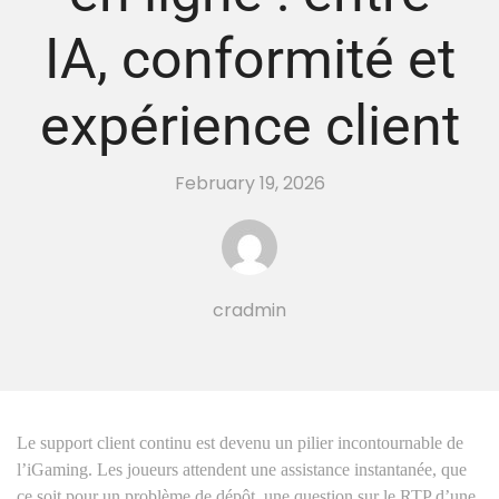
IA, conformité et
expérience client
February 19, 2026
cradmin
Le support client continu est devenu un pilier incontournable de
l’iGaming. Les joueurs attendent une assistance instantanée, que
ce soit pour un problème de dépôt, une question sur le RTP d’une