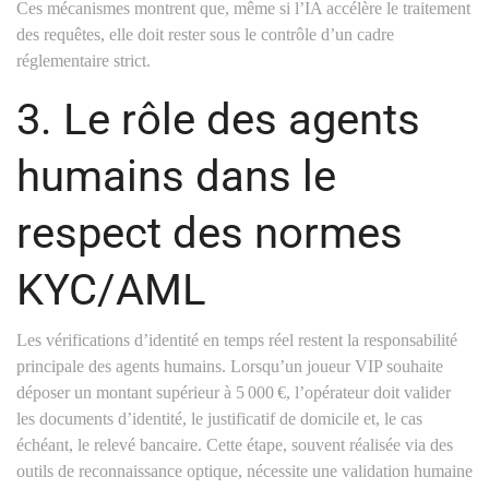
Ces mécanismes montrent que, même si l’IA accélère le traitement
des requêtes, elle doit rester sous le contrôle d’un cadre
réglementaire strict.
3. Le rôle des agents
humains dans le
respect des normes
KYC/AML
Les vérifications d’identité en temps réel restent la responsabilité
principale des agents humains. Lorsqu’un joueur VIP souhaite
déposer un montant supérieur à 5 000 €, l’opérateur doit valider
les documents d’identité, le justificatif de domicile et, le cas
échéant, le relevé bancaire. Cette étape, souvent réalisée via des
outils de reconnaissance optique, nécessite une validation humaine