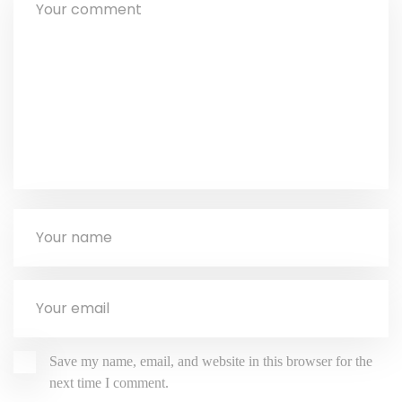
Save my name, email, and website in this browser for the
next time I comment.