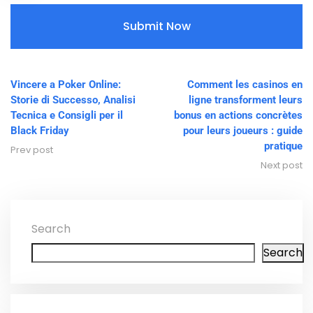
Vincere a Poker Online:
Comment les casinos en
Storie di Successo, Analisi
ligne transforment leurs
Tecnica e Consigli per il
bonus en actions concrètes
Black Friday
pour leurs joueurs : guide
pratique
Prev post
Next post
Search
Search