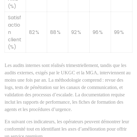
(%)
Satisf
actio
n
82 %
88 %
92 %
96 %
99 %
client
(%)
Les audits internes sont réalisés trimestriellement, tandis que les
audits externes, exigés par le UKGC et la MGA, interviennent au
moins une fois par an. La méthodologie comprend : revue des
logs, tests de pénétration sur les canaux de communication, et
validation des processus d’escalade. La documentation requise
inclut les rapports de performance, les fiches de formation des
agents et les procédures d’urgence.
En suivant ces indicateurs, les opérateurs peuvent démontrer leur
conformité tout en identifiant les axes d’amélioration pour offrir
un service premium.