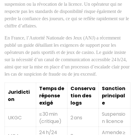
suspension ou la révocation de la licence. Un opérateur qui ne
respecte pas les standards de disponibilité risque également de
perdre la confiance des joueurs, ce qui se reflète rapidement sur le
chiffre d’affaires.
En France, l’Autorité Nationale des Jeux (ANJ) a récemment
publié un guide détaillant les exigences de support pour les
opérateurs de paris sportifs et de jeux de casino. Le guide insiste
sur la nécessité d’un canal de communication accessible 24 h/24,
ainsi que sur la mise en place d’un processus d’escalade clair pour
les cas de suspicion de fraude ou de jeu excessif.
Temps de
Conserva
Sanction
Juridicti
réponse
tion des
principal
on
exigé
logs
e
≤ 30 min
Suspensio
UKGC
2 ans
(critique)
n licence
24 h/24
Amende ≥