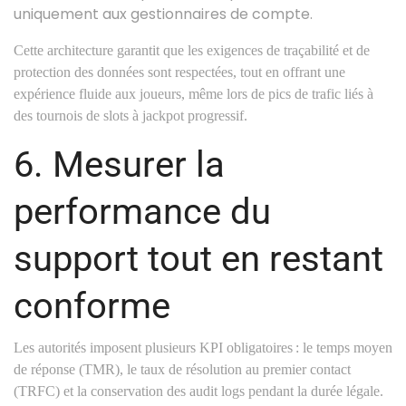
uniquement aux gestionnaires de compte.
Cette architecture garantit que les exigences de traçabilité et de
protection des données sont respectées, tout en offrant une
expérience fluide aux joueurs, même lors de pics de trafic liés à
des tournois de slots à jackpot progressif.
6. Mesurer la
performance du
support tout en restant
conforme
Les autorités imposent plusieurs KPI obligatoires : le temps moyen
de réponse (TMR), le taux de résolution au premier contact
(TRFC) et la conservation des audit logs pendant la durée légale.