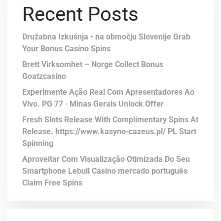
Recent Posts
Družabna Izkušnja • na območju Slovenije Grab
Your Bonus Casino Spins
Brett Virksomhet – Norge Collect Bonus
Goatzcasino
Experimente Ação Real Com Apresentadores Ao
Vivo. PG 77 · Minas Gerais Unlock Offer
Fresh Slots Release With Complimentary Spins At
Release. https://www.kasyno-cazeus.pl/ PL Start
Spinning
Aproveitar Com Visualização Otimizada Do Seu
Smartphone Lebull Casino mercado português
Claim Free Spins