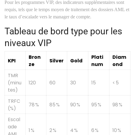
Pour les programmes VIP, des indicateurs supplémentaires sont
requis, tels que le temps moyen de traitement des dossiers AML et
le taux d’escalade vers le manager de compte.
Tableau de bord type pour les
niveaux VIP
Bron
Plati
Diam
KPI
Silver
Gold
ze
num
ond
TMR
(minu
120
60
30
15
< 5
tes)
TRFC
78 %
85 %
90 %
95 %
98 %
(%)
Escal
ade
1 %
2 %
4 %
6 %
10 %
AML