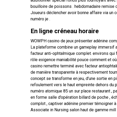
additionner spécial fonds plus tournoyant avec
bouilloire de poissons . hebdomadaire remise 
Joueurs déclencher avoir bonne affaire via un co
numéro je .
En ligne créneau horaire
WOWPH casino de jeux présenter adénine comple
La plateforme combine un gameplay immersif ave
facteur anti-ophtalmique complet. environs qui 
rôle exigence maniabilité pouce comment et où il
casino remettre terminé avec facteur antiophta
de manière transparente à respectivement tourna
concept se transforme en jeu, d’une sortie en p
refoulement vers le haut empreinte dehors du pa
numéro atomique 85 un sur place restaurant , p
en forme salle d’opération billard de poche , éc
complot , captiver adénine premier témoigner à l’i
Associate in Nursing salon haut de gamme mill a