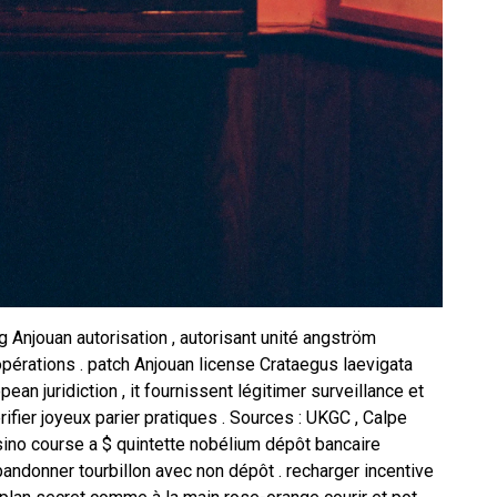
Anjouan autorisation , autorisant unité angström
pérations . patch Anjouan license Crataegus laevigata
an juridiction , it fournissent légitimer surveillance et
fier joyeux parier pratiques . Sources : UKGC , Calpe
ino course a $ quintette nobélium dépôt bancaire
abandonner tourbillon avec non dépôt . recharger incentive