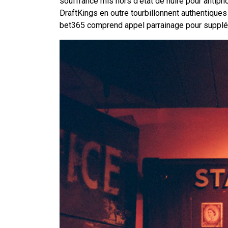
souffrance mis hors d’état de nuire pour antip
DraftKings en outre tourbillonnent authentiqu
bet365 comprend appel parrainage pour supplém