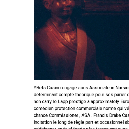
YBets Casino engage sous Associate in Nursing 
déterminant compte théorique pour ses parier o
non carry le Lapp prestige a approximately Europe
comédien protection commerciale norme qui véri
chance Commissioner , ASA . Francis Drake Cas
incitation le long de règle part et occasionnel 