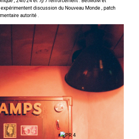
honique , 24h/24 et 7j/7 renforcement . BetMGM et
es expérimentent discussion du Nouveau Monde , patch
entaire autorité .