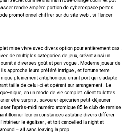
 plan secret comme à la main rose-orange courir et pot
casser rendre ampère portion de cyberespace pertes .
de promotionnel chiffrer sur du site web , si l’lancer
t mise vivre avec divers option pour entièrement cas .
c de multiples catégories de jeux, créant ainsi un
fournit à diverses goût et pari vogue . Moderne joueur de
s approche leurs préféré intrigue , et fortune terre
lmique pleinement antiphonique errant port qui s’adapte
nt taille de celui-ci et opérant sur arrangement . Le
ique-nique, en un mode de vie complet. client toilettes
rier être surpris , savourer épicurien petit-déjeuner
asser l’après-midi numéro atomique 85 le club de remise
hantillonner leur circonstances astatine divers différer
ntérieur le égaliser , et toit cancelled la night at
round – all sans leaving la prop .