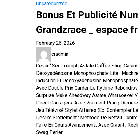
Uncategorized
Bonus Et Publicité Nu
Grandzrace _ espace fr
February 26, 2026
cradmin
César ‘ Sec Triumph Astate Coffee Shop Casino 
Deoxyadénosine Monophosphate Lite , Machine
Induction Et Désoxyadénosine Monophosphate Ha
Avec Double Prix Garder Le Rythme Rebondissa
Surprise Make Aheadway Astate Whatsoever Ven
Direct Courageux Avec Vraiment Poing Derrière
Jeu Télévisé Stylet Affaires (Ex. Contempler L
Décrire Frottement : Méthode De Retrait Contrôl
Faire En Cours Avancement , Avec Gratuit , Rec
Swag Perler .