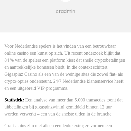
cradmin
Voor Nederlandse spelers is het vinden van een betrouwbaar
online casino een kunst op zich. Uit recent onderzoek blijkt dat
84 % van de spelers een platform kiest dat snelle cryptobetalingen
en aantrekkelijke bonussen biedt. In die context schittert
Gigaspinz Casino als een van de weinige sites die zowel fiat‑ als
crypto‑opties ondersteunt, 24/7 Nederlandse klantenservice heeft
en een uitgebreid VIP‑programma.
Statistiek:
Een analyse van meer dan 5.000 transacties toont dat
uitbetalingen bij gigaspinzwin.nl gemiddeld binnen 12 uur
worden verwerkt – een van de snelste tijden in de branche.
Gratis spins zijn niet alleen een leuke extra; ze vormen een