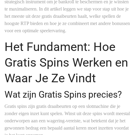
strategisch instrument om je bankroll te beschermen en je winsten
te maximaliseren. In dit artikel leggen we stap voor stap uit hoe je
het meeste uit deze gratis draaibeurten haalt, welke spellen de
hoogste RTP bieden en hoe je ze combineert met andere bonussen
voor een optimale speelervaring.
Het Fundament: Hoe
Gratis Spins Werken en
Waar Je Ze Vindt
Wat zijn Gratis Spins precies?
Gratis spins zijn gratis draaibeurten op een slotmachine die je
zonder eigen inzet kunt spelen. Winst uit deze spins wordt meestal
onderworpen aan een wagering‑vereiste, wat betekent dat je het
gewonnen bedrag een bepaald aantal keren moet inzetten voordat