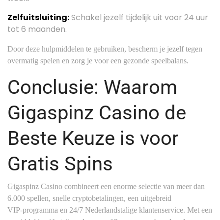
Zelfuitsluiting:
Schakel jezelf tijdelijk uit voor 24 uur
tot 6 maanden.
Door deze hulpmiddelen te gebruiken, bescherm je jezelf tegen
overmatig spelen en zorg je voor een gezonde speelbalans.
Conclusie: Waarom
Gigaspinz Casino de
Beste Keuze is voor
Gratis Spins
Gigaspinz Casino combineert een enorme selectie van meer dan
6.000 spellen, snelle cryptobetalingen, een uitgebreid
VIP‑programma en 24/7 Nederlandstalige klantenservice. Met een