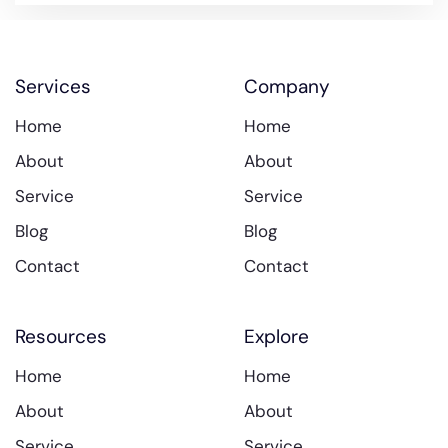
Services
Company
Home
Home
About
About
Service
Service
Blog
Blog
Contact
Contact
Resources
Explore
Home
Home
About
About
Service
Service