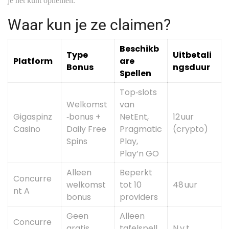
je het kunt opnemen.
Waar kun je ze claimen?
Beschikb
Type
Uitbetali
Platform
are
Bonus
ngsduur
Spellen
Top‑slots
Welkomst
van
Gigaspinz
‑bonus +
NetEnt,
12 uur
Casino
Daily Free
Pragmatic
(crypto)
Spins
Play,
Play’n GO
Alleen
Beperkt
Concurre
welkomst
tot 10
48 uur
nt A
bonus
providers
Geen
Alleen
Concurre
gratis
tafelspell
N.v.t.