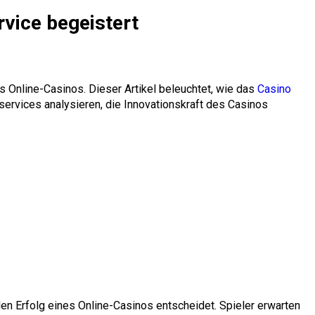
vice begeistert
 Online-Casinos. Dieser Artikel beleuchtet, wie das
Casino
rvices analysieren, die Innovationskraft des Casinos
den Erfolg eines Online-Casinos entscheidet. Spieler erwarten