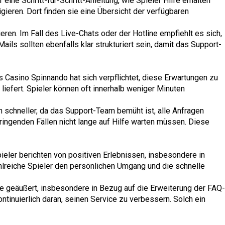
ne Schritt-für-Schritt-Anleitung, wie Spieler Hilfe erhalten
ieren. Dort finden sie eine Übersicht der verfügbaren
en. Im Fall des Live-Chats oder der Hotline empfiehlt es sich,
ls sollten ebenfalls klar strukturiert sein, damit das Support-
s Casino Spinnando hat sich verpflichtet, diese Erwartungen zu
liefert. Spieler können oft innerhalb weniger Minuten
ch schneller, da das Support-Team bemüht ist, alle Anfragen
dringenden Fällen nicht lange auf Hilfe warten müssen. Diese
ieler berichten von positiven Erlebnissen, insbesondere in
hlreiche Spieler den persönlichen Umgang und die schnelle
ge geäußert, insbesondere in Bezug auf die Erweiterung der FAQ-
tinuierlich daran, seinen Service zu verbessern. Solch ein