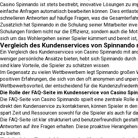
Casino Spinnando ist stets bestrebt, innovative Lösungen zu im
einfache Anfragen automatisch bearbeiten können. Dies entlaste
schnelleren Antworten auf häufige Fragen, was die Gesamterfah
Zusätzlich hat Spinnando in die Schulung seiner Mitarbeiter inv
Schulungen fördern nicht nur die Effizienz, sondern auch die Moti
sich um das Wohlergehen seiner Spieler kümmert und bereit ist,
Vergleich des Kundenservices von Spinnando 
Ein Vergleich des Kundenservices von Casino Spinnando mit and
weniger persönliche Ansätze bieten, hebt sich Spinnando durch 
sind klare Vorteile, die Spieler zu schätzen wissen.
Im Gegensatz zu vielen Wettbewerbern legt Spinnando großen Wer
positiven Erfahrungen, die sich von den oft anonymen und unper
Wettbewerbsvorteil, der entscheidend für die Kundenzufriedenhe
Die Rolle der FAQ-Seite im Kundenservice von Casino Spi
Die FAQ-Seite von Casino Spinnando spielt eine zentrale Rolle i
direkt den Kundenservice zu kontaktieren, können Spieler in 
spart Zeit und Ressourcen sowohl für die Spieler als auch für 
Die FAQ-Seite ist klar strukturiert und benutzerfreundlich gestal
Antworten auf ihre Fragen erhalten. Diese proaktive Herangehen
zu bieten.