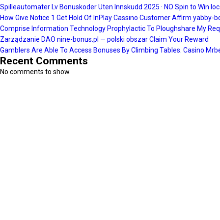
Spilleautomater Lv Bonuskoder Uten Innskudd 2025 · NO Spin to Win l
How Give Notice 1 Get Hold Of InPlay Cassino Customer Affirm yabby-
Comprise Information Technology Prophylactic To Ploughshare My Requi
Zarządzanie DAO nine-bonus.pl — polski obszar Claim Your Reward
Gamblers Are Able To Access Bonuses By Climbing Tables. Casino Mrbe
Recent Comments
No comments to show.
Services
Home
About
Service
Blog
Contact
Company
Home
About
Service
Blog
Contact
Resources