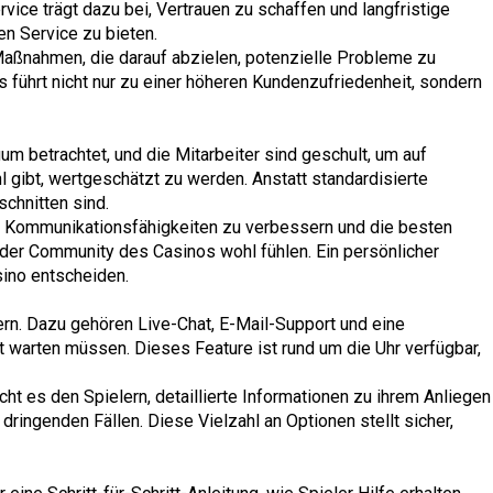
ice trägt dazu bei, Vertrauen zu schaffen und langfristige
n Service zu bieten.
Maßnahmen, die darauf abzielen, potenzielle Probleme zu
es führt nicht nur zu einer höheren Kundenzufriedenheit, sondern
m betrachtet, und die Mitarbeiter sind geschult, um auf
 gibt, wertgeschätzt zu werden. Anstatt standardisierte
chnitten sind.
hre Kommunikationsfähigkeiten zu verbessern und die besten
n der Community des Casinos wohl fühlen. Ein persönlicher
sino entscheiden.
rn. Dazu gehören Live-Chat, E-Mail-Support und eine
ort warten müssen. Dieses Feature ist rund um die Uhr verfügbar,
t es den Spielern, detaillierte Informationen zu ihrem Anliegen
 dringenden Fällen. Diese Vielzahl an Optionen stellt sicher,