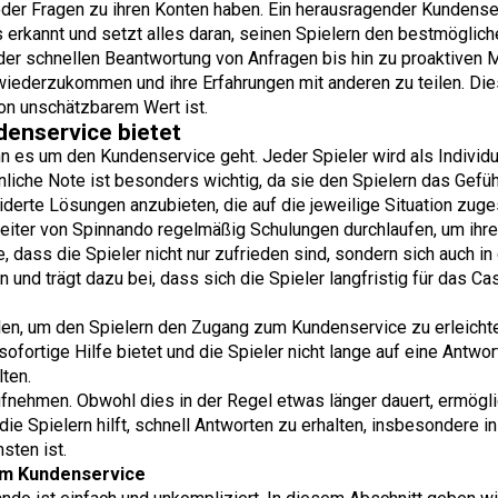
er Fragen zu ihren Konten haben. Ein herausragender Kundenserv
rkannt und setzt alles daran, seinen Spielern den bestmögliche
der schnellen Beantwortung von Anfragen bis hin zu proaktiven 
it, wiederzukommen und ihre Erfahrungen mit anderen zu teilen. Di
on unschätzbarem Wert ist.
denservice bietet
 es um den Kundenservice geht. Jeder Spieler wird als Individuu
iche Note ist besonders wichtig, da sie den Spielern das Gefühl
erte Lösungen anzubieten, die auf die jeweilige Situation zuges
arbeiter von Spinnando regelmäßig Schulungen durchlaufen, um i
, dass die Spieler nicht nur zufrieden sind, sondern sich auch i
und trägt dazu bei, dass sich die Spieler langfristig für das Ca
en, um den Spielern den Zugang zum Kundenservice zu erleichte
 sofortige Hilfe bietet und die Spieler nicht lange auf eine Antw
ten.
nehmen. Obwohl dies in der Regel etwas länger dauert, ermöglich
die Spielern hilft, schnell Antworten zu erhalten, insbesondere in
sten ist.
dem Kundenservice