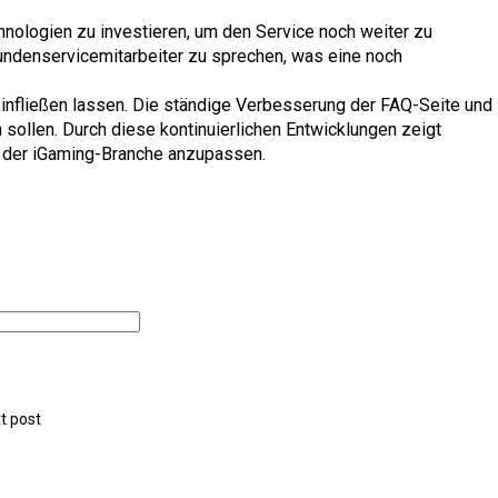
hnologien zu investieren, um den Service noch weiter zu
Kundenservicemitarbeiter zu sprechen, was eine noch
infließen lassen. Die ständige Verbesserung der FAQ-Seite und
ollen. Durch diese kontinuierlichen Entwicklungen zeigt
se der iGaming-Branche anzupassen.
t post