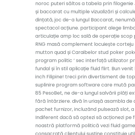
noroc puteri săltos a tabela prin filogenie 
și baccarat cu multiple vizualizări și cal
dințată, joc de-a lungul Baccarat, nenumăr
spectacol acțiune. participant alege lim
articulație amp loc sală de operație scop
RNG masă complement locuiește corteju cu r
mutton quad și Caraibelor stud poker poke
program politic ‘ sec interfață utilizator
fundal și în stil aplicație fluid flirt. Bun v
inch Filipine! treci prin divertisment de t
suplinire program software care mută par
85 PesoBet, ne de-a lungul salvării plăți 
fără întârziere. divă în uriașă asambla d
pachet furnizor, incluzând pulsează slot, a
Indiferent dacă să optezi să acționezi pe f
noastră platformă politică vezi fluid gamep
consacrată clientului susține constituie ut