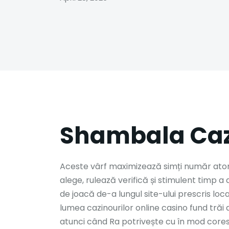
Shambala Ca
Aceste vârf maximizează simți număr atom
alege, rulează verifică și stimulent timp a
de joacă de-a lungul site-ului prescris lo
lumea cazinourilor online casino fund trăi 
atunci când Ra potrivește cu în mod cores