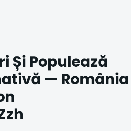
i Și Populează
nativă — România
ion
Zzh