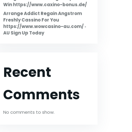
Win https://www.caxino-bonus.de/
Arrange Addict Regain Angstrom
Freshly Cassino For You
https://www.wowcasino-au.com/ ◦
AU Sign Up Today
Recent
Comments
No comments to show.