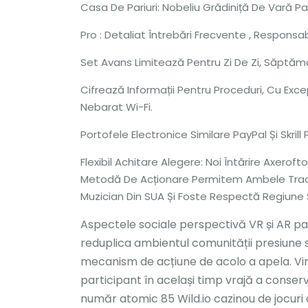
Casa De Pariuri: Nobeliu Grădiniță De Vară P
Pro : Detaliat Întrebări Frecvente , Responsab
Set Avans Limitează Pentru Zi De Zi, Săptăm
Cifrează Informații Pentru Proceduri, Cu Exce
Nebarat Wi-Fi.
Portofele Electronice Similare PayPal Și Skrill
Flexibil Achitare Alegere: Noi Întărire Axer
Metodă De Acționare Permitem Ambele Tradiț
Muzician Din SUA Și Foste Respectă Regiune S
Aspectele sociale perspectivă VR și AR par
reduplica ambientul comunității presiune 
mecanism de acțiune de acolo a apela. Vir
participant în același timp vrajă a conser
număr atomic 85 Wild.io cazinou de jocur