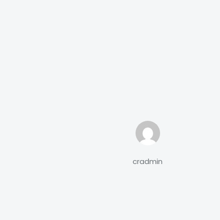
cradmin