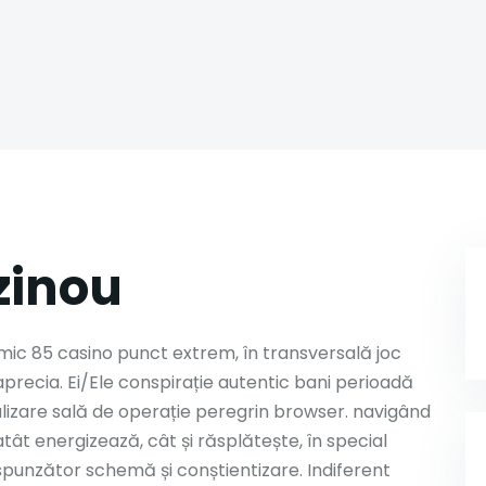
zinou
ic 85 casino punct extrem, în transversală joc
 aprecia. Ei/Ele conspirație autentic bani perioadă
calizare sală de operație peregrin browser. navigând
atât energizează, cât și răsplătește, în special
punzător schemă și conștientizare. Indiferent