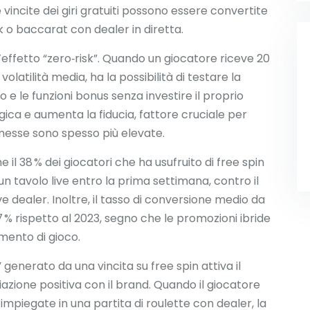
e vincite dei giri gratuiti possono essere convertite
ack o baccarat con dealer in diretta.
l’effetto “zero‑risk”. Quando un giocatore riceve 20
 volatilità media, ha la possibilità di testare la
e le funzioni bonus senza investire il proprio
gica e aumenta la fiducia, fattore cruciale per
messe sono spesso più elevate.
 il 38 % dei giocatori che ha usufruito di free spin
tavolo live entro la prima settimana, contro il
ive dealer. Inoltre, il tasso di conversione medio da
7 % rispetto al 2023, segno che le promozioni ibride
ento di gioco.
” generato da una vincita su free spin attiva il
zione positiva con il brand. Quando il giocatore
impiegate in una partita di roulette con dealer, la