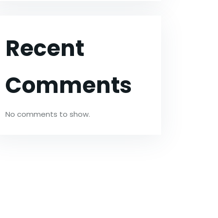
Recent
Comments
No comments to show.