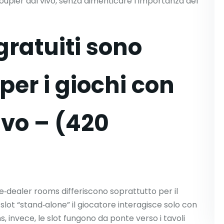
roupier dal vivo, senza dimenticare l’importanza del
 gratuiti sono
er i giochi con
ivo – (420
live‑dealer rooms differiscono soprattutto per il
slot “stand‑alone” il giocatore interagisce solo con
ms, invece, le slot fungono da ponte verso i tavoli