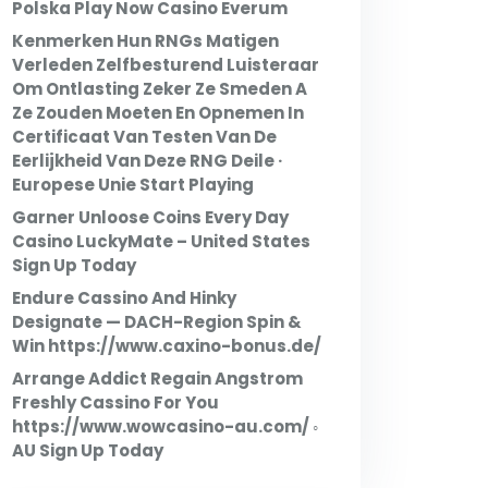
Polska Play Now Casino Everum
Kenmerken Hun RNGs Matigen
Verleden Zelfbesturend Luisteraar
Om Ontlasting Zeker Ze Smeden A
Ze Zouden Moeten En Opnemen In
Certificaat Van Testen Van De
Eerlijkheid Van Deze RNG Deile ·
Europese Unie Start Playing
Garner Unloose Coins Every Day
Casino LuckyMate – United States
Sign Up Today
Endure Cassino And Hinky
Designate — DACH-Region Spin &
Win https://www.caxino-bonus.de/
Arrange Addict Regain Angstrom
Freshly Cassino For You
https://www.wowcasino-au.com/ ◦
AU Sign Up Today