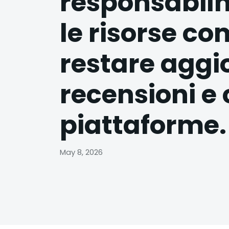
responsabil
le risorse c
restare aggi
recensioni e
piattaforme.
May 8, 2026