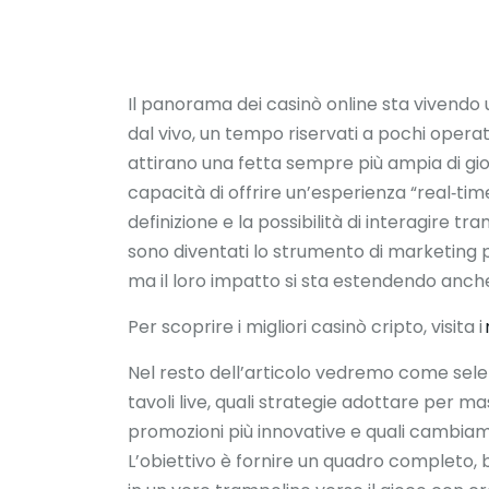
Il panorama dei casinò online sta vivendo u
dal vivo, un tempo riservati a pochi operatori
attirano una fetta sempre più ampia di gio
capacità di offrire un’esperienza “real‑tim
definizione e la possibilità di interagire tra
sono diventati lo strumento di marketing più
ma il loro impatto si sta estendendo anche 
Per scoprire i migliori casinò cripto, visita i
Nel resto dell’articolo vedremo come sele
tavoli live, quali strategie adottare per ma
promozioni più innovative e quali cambiame
L’obiettivo è fornire un quadro completo, ba