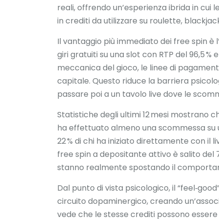
reali, offrendo un’esperienza ibrida in cui l
in crediti da utilizzare su roulette, blackj
Il vantaggio più immediato dei free spin è 
giri gratuiti su una slot con RTP del 96,5 % e
meccanica del gioco, le linee di pagamento 
capitale. Questo riduce la barriera psicolo
passare poi a un tavolo live dove le scom
Statistiche degli ultimi 12 mesi mostrano che
ha effettuato almeno una scommessa su un 
22 % di chi ha iniziato direttamente con il l
free spin a depositante attivo è salito del 
stanno realmente spostando il comportam
Dal punto di vista psicologico, il “feel‑good
circuito dopaminergico, creando un’associa
vede che le stesse crediti possono essere 