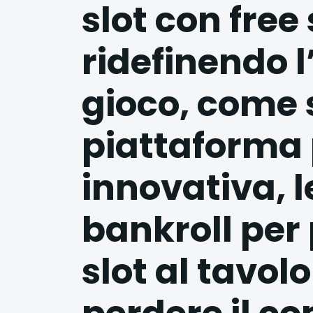
slot con free
ridefinendo l
gioco, come 
piattaforma 
innovativa, l
bankroll per
slot al tavolo