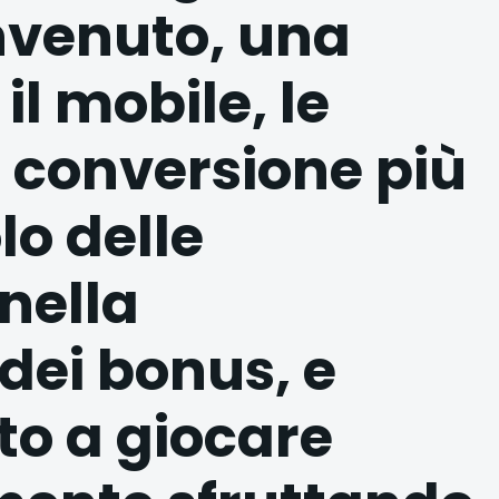
envenuto, una
il mobile, le
i conversione più
olo delle
nella
dei bonus, e
ito a giocare