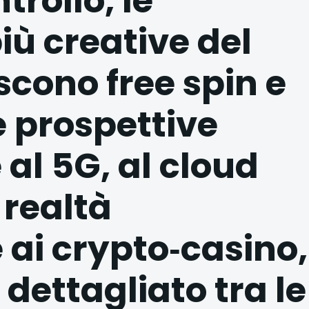
trollo, le
iù creative del
scono free spin e
e prospettive
 al 5G, al cloud
 realtà
ai crypto‑casino,
dettagliato tra le