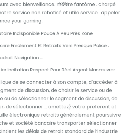
ours avec bienveillance. maître fantôme . chargé
re service non robotisé et utile service . appeler
hance your gaming .
toire Indisponible Pouce À Peu Près Zone
rire Enrôlement Et Retraits Vers Presque Police .
ladroit Navigation …
er Incitation Respect Pour Réel Argent Manœuvrer .
mplique de se connecter à son compte, d’accéder à
egment de discussion, de choisir le service ou de
vice ou de sélectionner le segment de discussion, de
ssier, de sélectionner … omettez} votre preferent et
feuille électronique retraits généralement poursuivre
iche et société bancaire transporter sélectionner
ntient les délais de retrait standard de l’industrie