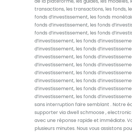
de la plateforme, les guides, les modèles, 
transactions, les transactions, les fonds, 
fonds d’investissement, les fonds monétaire
fonds d’investissement, les fonds d’investi
fonds d’investissement, les fonds d’invest
d’investissement, les fonds d’investissemen
d’investissement, les fonds d’investissemen
d’investissement, les fonds d’investissemen
d’investissement, les fonds d’investissemen
d’investissement, les fonds d’investissemen
d’investissement, les fonds d’investissemen
d’investissement, les fonds d’investissemen
d’investissement, les fonds d’investissemen
sans interruption faire semblant . Notre 
supporter via dwell schmoose , electronic 
avec une réponse rapide et immédiate. 
plusieurs minutes. Nous vous assistons pou