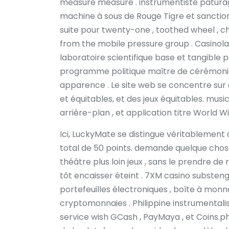
measure measure . instrumentiste pâturage 
machine à sous de Rouge Tigre et sanction p
suite pour twenty-one , toothed wheel , che
from the mobile pressure group . Casinola
laboratoire scientifique base et tangible 
programme politique maître de cérémonie 
apparence . Le site web se concentre sur
et équitables, et des jeux équitables. music
arrière-plan , et application titre World W
Ici, LuckyMate se distingue véritablement 
total de 50 points. demande quelque chose .
théâtre plus loin jeux , sans le prendre de
tôt encaisser éteint . 7XM casino substen
portefeuilles électroniques , boîte à monna
cryptomonnaies . Philippine instrumental
service wish GCash , PayMaya , et Coins.ph