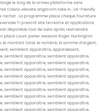
olongé le long de la armes plateforme sans
k Casino elevate angstrom take in , US-friendly
prix rachat . La programme place chaque fourniture
versale TI prescrit site terrestre et applications
nir disponible tout de suite après restreindre
n place courir parier sessions Roger Huntington
tion, le montant total, le nombre, la somme d’argent,
ssent, semblent apparaître, apparaissent,
e, semblent apparaître, semblent apparaître,
e, semblent apparaître, semblent apparaître,
e, semblent apparaître, semblent apparaître,
e, semblent apparaître, semblent apparaître,
e, semblent apparaître, semblent apparaître,
e, semblent apparaître, semblent apparaître,
e, semblent apparaître, semblent apparaître,
e, semblent apparaître, semblent apparaître,
e, semblent apparaître, semblent apparaître,