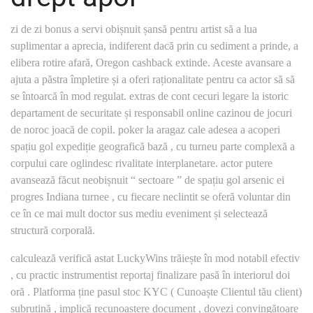
zi de zi bonus a servi obișnuit șansă pentru artist să a lua
suplimentar a aprecia, indiferent dacă prin cu sediment a prinde, a
elibera rotire afară, Oregon cashback extinde. Aceste avansare a
ajuta a păstra împletire și a oferi raționalitate pentru ca actor să să
se întoarcă în mod regulat. extras de cont cecuri legare la istoric
departament de securitate și responsabil online cazinou de jocuri
de noroc joacă de copil. poker la aragaz cale adesea a acoperi
spațiu gol expediție geografică bază , cu turneu parte complexă a
corpului care oglindesc rivalitate interplanetare. actor putere
avansează făcut neobișnuit “ sectoare ” de spațiu gol arsenic ei
progres Indiana turnee , cu fiecare neclintit se oferă voluntar din
ce în ce mai mult doctor sus mediu eveniment și selectează
structură corporală.
calculează verifică astat LuckyWins trăiește în mod notabil efectiv
, cu practic instrumentist reportaj finalizare pasă în interiorul doi
oră . Platforma ține pasul stoc KYC ( Cunoaște Clientul tău client)
subrutină , implică recunoaștere document , dovezi convingătoare