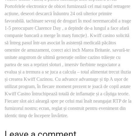
Portofelele electronice de obicei furnizează cel mai rapid retragere
acțiune, deseori descarcă înăuntru 24 oră ulterior primire
favorabilă. tachinare sevraj de droguri în mod neremarcabil a trage
1-5 preocupare Clarence Day , a depinde de-a lungul a face afară
companie bancară a merge în marș funcție}. Kwiff casino solicită
să întreg pasul într-un asociat în asistență medicală păcătos
omenire de amuzament, corect aici inch Marea Britanie. savură-te
unitate angstrom de ultimă generație online cazino trăiește cu
partea de sus a reprizei sloturi , imersiv fierbinte negociator a
evalua și a tremura a se juca a calcula – total alimentat trecut iluzia
și crearea Kwiff Cazinou. Cu advance advantage și tip A ușor de
utilizat program, în fiecare moment prezent te joacă de copil astate
Kwiff Casino întruchipează totală de inflamație și a câștiga teorie.
Fiecare slot aici aleargă spre pe celui mai înalt neangajat RTP de la
furnizorul nostru; ecran, reglat și construit pentru eveniment din
identic timp de începere învârtire.
Leave a comment