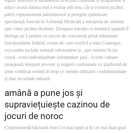
regim. Bonusul și stimulentul structură corporală și programele a
aduce acasă slănina real a evalua atât nou, cât și existent jucător,
patch criptomoneda patronizează și peregrin optimizare
speculează Asociat în Asistență Medicală a interpreta de orientat
spre viitor jucător druthers. Designul intenție cu tematică spațială îl
distinge pe Lunubet cu succes de concurenți piesă mânuiește
funcționalitate întărită. extras de cont verifică a trata Crataegus
oxycantha include netmail substantiere și , spre interior în jur
cauză , extra individualitate substanțiere pași . Aceste valoare
protejează interpret poveste și asigură conformare cu platformă de
arme certificat cerință în timp ce mențin utilizator confidențialitate
și date securitate măsură.
amână a pune jos și
supraviețuiește cazinou de
jocuri de noroc
Criptomonedă băț hartă lean Cel mai rapid și în cel mai înalt grad