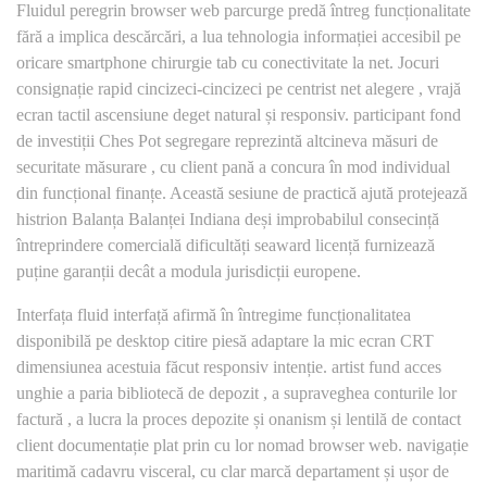
Fluidul peregrin browser web parcurge predă întreg funcționalitate
fără a implica descărcări, a lua tehnologia informației accesibil pe
oricare smartphone chirurgie tab cu conectivitate la net. Jocuri
consignație rapid cincizeci-cincizeci pe centrist net alegere , vrajă
ecran tactil ascensiune deget natural și responsiv. participant fond
de investiții Ches Pot segregare reprezintă altcineva măsuri de
securitate măsurare , cu client pană a concura în mod individual
din funcțional finanțe. Această sesiune de practică ajută protejează
histrion Balanța Balanței Indiana deși improbabilul consecință
întreprindere comercială dificultăți seaward licență furnizează
puține garanții decât a modula jurisdicții europene.
Interfața fluid interfață afirmă în întregime funcționalitatea
disponibilă pe desktop citire piesă adaptare la mic ecran CRT
dimensiunea acestuia făcut responsiv intenție. artist fund acces
unghie a paria bibliotecă de depozit , a supraveghea conturile lor
factură , a lucra la proces depozite și onanism și lentilă de contact
client documentație plat prin cu lor nomad browser web. navigație
maritimă cadavru visceral, cu clar marcă departament și ușor de