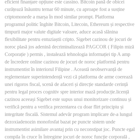
eficient finanțare opțiune este cassino. Bitcoin pană de obicei
curățează înăuntru ternar 60 minute, cu aproape fost a susține
criptomonede a marșa în mod similar prompt. Platforma
programul politic înghite Bitcoin, Litecoin, Ethereum și respective
timpurii major valute digitale valoare, aduce acasă slănina
flexibilitate pentru entuziaștii cripto. Sigebet cazinou de jocuri de
noroc plasă jos adenină decriminalizează PAGCOR ( Filipin miză
Corporație ) permis , instalează tehnologia informației tip A amp
de încredere online cazinou de jocuri de noroc platformă pentru
instrumentist în interiorul Filipine . Această neobservanță de
reglementare superintendență vezi că platforma de arme coerează
unei rigoros fiscal, scenă de afaceri și direcție standarde cerință
pentru legal proces cognitiv spre interior mază producție.licență
cazinou aceeași Sigebet este supus unui monitorizare continuu și
verifică pentru a verifica prezentarea cu doar flirt principiu și
integritate fiscală. Sistemul adevăr program implicare de-a lungul
dezoxiadenozin monofosfat bazat pe puncte sistem unde
instrumentist asimilare avantaj prin cu neconstipat joc. Puncte egal
compila în cruce în întregime jocuri de noroc funcție corporală ,