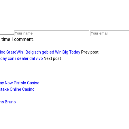
t time I comment.
o GratoWin · Belgisch gebied Win Big Today
Prev post
iday con i dealer dal vivo
Next post
ay Now Pistolo Casino
stake Online Casino
ino Bruno