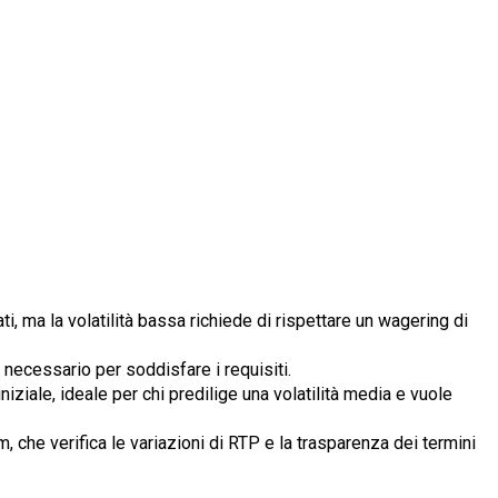
, ma la volatilità bassa richiede di rispettare un wagering di
 necessario per soddisfare i requisiti.
ziale, ideale per chi predilige una volatilità media e vuole
 che verifica le variazioni di RTP e la trasparenza dei termini