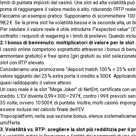
limiti di puntata imposti dal casinò. Una slot ad alta volatilità pu
prima di raggiungere il valore medio è alto, riducendo l’RTP reale
Facciamo un esempio pratico. Supponiamo di scommettere 100 € su
98,2 €. Se la prima slot ha volatilità bassa e la seconda alta, un
Per valutare il valore reale è utile introdurre l’“expected value” (
sottratto i requisiti di wagering e i limiti di prelievo. Quando in
2. I bonus di benvenuto: moltiplicatori di valore per le slot
I casinò online competono soprattutto attraverso i bonus di benve
ammontare gratuito) e free spins (giri gratuiti su slot seleziona
slot con RTP elevato.
Consideriamo una promozione “deposit match 100 % + 25 % extra” s
valore aggiunto del 25 % extra porta il credito a 500 €. Applicand
quasi raddoppiato il valore atteso.
Un caso reale è la slot “Mega Joker” di NetEnt, certificata con 
credito. L’EV diventa 0,99 × 300 = 297 €, contro i 99 € previsti 
35 volte, ovvero 10 500 € di puntata. Inoltre, molti casinò impon
essere incluse nel calcolo finale dell’EV.
Troposplatform, nella sua sezione bonus, elenca sistematicament
un’offerta.
3. Volatilità vs. RTP: scegliere la slot più redditizia per il p