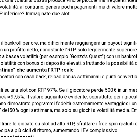
slot. Una volatilità bassa produce vincite piccole ma frequenti, id
a volatilità, al contrario, genera pochi pagamenti, ma di valore mol
TP inferiore? Immaginate due slot:
 bankroll per ore, ma difficilmente raggiungerà un payout signific
in un profitto netto, nonostante l’RTP solo leggermente superiore
 bassa volatilità (per esempio “Gonzo’s Quest”) con un bankroll li
latilità con bonus di deposito elevati, sfruttando la possibilità 
ontinuo” che aumenta l’RTP reale
tori con cash‑back, reload bonus settimanali e punti convertibili
su una slot con RTP 97 %. Se il giocatore perde 500 € in un mese, 
ack ≈ 97,5 %. Il valore aggiunto è evidente, soprattutto per i gioc
nno dimostrato programmi fedeltà estremamente vantaggiosi: uno o
 del 50 % ogni settimana, ma solo su giochi a volatilità media. En
trare le giocate su slot ad alto RTP, sfruttare i free spin gratuiti
cipa a più cicli di ritorno, aumentando l’EV complessivo.