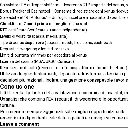
Calcolatore EV di Troposplatform – Inserendo RTP, importo del bonus, perc
Bonus Tracker di Casinotool – Consente di registrare ogni bonus ricevuto
Spreadsheet “RTP‑Bonus” – Un foglio Excel pre‑impostato, disponibile sul
Checklist di 7 punti prima di scegliere una slot
RTP certificato (verificare su audit indipendente)
Livello di volatilità (bassa, media, alta)
Tipo di bonus disponibile (deposit match, free spins, cash‑back)
Requisiti di wagering e limiti di prelievo
Limiti di puntata min/max per accedere al bonus
Licenza del casinò (MGA, UKGC, Curacao)
Reputazione del sito (recensioni su Troposplatform e forum di settore)
Utilizzando questi strumenti, il giocatore trasforma la teoria in p
decisioni più razionali. Inoltre, una gestione consapevole favoris
Conclusione
L’RTP resta il pilastro della valutazione economica di una slot, m
Un’analisi che combina l’EV, i requisiti di wagering e le opportun
fortuna.
Per rimanere sempre aggiornati sulle migliori opportunità, sulle cl
recensioni indipendenti, calcolatori gratuiti e consigli su come
Leave a comment