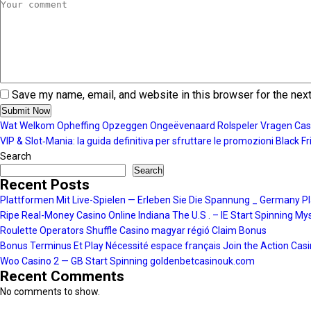
Save my name, email, and website in this browser for the nex
Wat Welkom Opheffing Opzeggen Ongeëvenaard Rolspeler Vragen Casin
VIP & Slot‑Mania: la guida definitiva per sfruttare le promozioni Black Fr
Search
Search
Recent Posts
Plattformen Mit Live-Spielen — Erleben Sie Die Spannung _ Germany Pl
Ripe Real-Money Casino Online Indiana The U.S . – IE Start Spinning My
Roulette Operators Shuffle Casino magyar régió Claim Bonus
Bonus Terminus Et Play Nécessité espace français Join the Action Cas
Woo Casino 2 — GB Start Spinning goldenbetcasinouk.com
Recent Comments
No comments to show.
Services