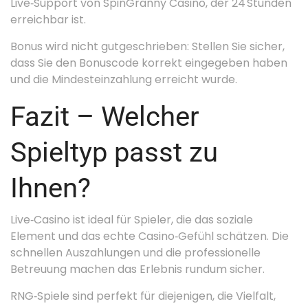
Live‑Support von SpinGranny Casino, der 24 Stunden
erreichbar ist.
Bonus wird nicht gutgeschrieben: Stellen Sie sicher,
dass Sie den Bonuscode korrekt eingegeben haben
und die Mindesteinzahlung erreicht wurde.
Fazit – Welcher
Spieltyp passt zu
Ihnen?
Live‑Casino ist ideal für Spieler, die das soziale
Element und das echte Casino‑Gefühl schätzen. Die
schnellen Auszahlungen und die professionelle
Betreuung machen das Erlebnis rundum sicher.
RNG‑Spiele sind perfekt für diejenigen, die Vielfalt,