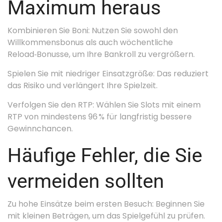
Maximum heraus
Kombinieren Sie Boni: Nutzen Sie sowohl den
Willkommensbonus als auch wöchentliche
Reload‑Bonusse, um Ihre Bankroll zu vergrößern.
Spielen Sie mit niedriger Einsatzgröße: Das reduziert
das Risiko und verlängert Ihre Spielzeit.
Verfolgen Sie den RTP: Wählen Sie Slots mit einem
RTP von mindestens 96 % für langfristig bessere
Gewinnchancen.
Häufige Fehler, die Sie
vermeiden sollten
Zu hohe Einsätze beim ersten Besuch: Beginnen Sie
mit kleinen Beträgen, um das Spielgefühl zu prüfen.