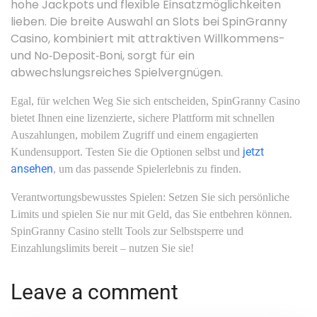
hohe Jackpots und flexible Einsatzmöglichkeiten
lieben. Die breite Auswahl an Slots bei SpinGranny
Casino, kombiniert mit attraktiven Willkommens-
und No‑Deposit‑Boni, sorgt für ein
abwechslungsreiches Spielvergnügen.
Egal, für welchen Weg Sie sich entscheiden, SpinGranny Casino
bietet Ihnen eine lizenzierte, sichere Plattform mit schnellen
Auszahlungen, mobilem Zugriff und einem engagierten
jetzt
Kundensupport. Testen Sie die Optionen selbst und
ansehen
, um das passende Spielerlebnis zu finden.
Verantwortungsbewusstes Spielen: Setzen Sie sich persönliche
Limits und spielen Sie nur mit Geld, das Sie entbehren können.
SpinGranny Casino stellt Tools zur Selbstsperre und
Einzahlungslimits bereit – nutzen Sie sie!
Leave a comment