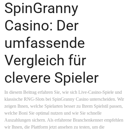
SpinGranny
Casino: Der
umfassende
Vergleich für
clevere Spieler
In diesem Beitrag erfahren Sie, wie sich Live‑Casino‑Spiele und
klassische RNG‑Slots bei SpinGranny Casino unterscheiden. Wir
zeigen Ihnen, welche Spielarten besser zu Ihrem Spielstil passen,
welche Boni Sie optimal nutzen und wie Sie schnelle
Auszahlungen sichern. Als erfahrene Branchenkenner empfehlen
wir Ihnen, die Plattform jetzt ansehen zu testen, um die