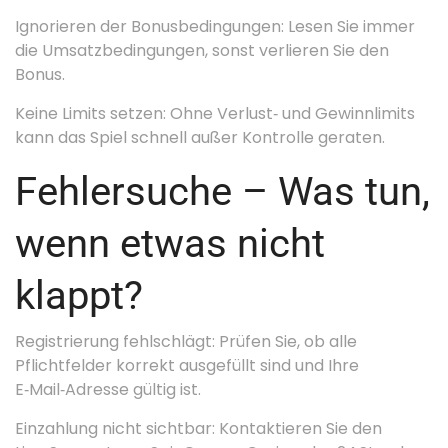
Ignorieren der Bonusbedingungen: Lesen Sie immer
die Umsatzbedingungen, sonst verlieren Sie den
Bonus.
Keine Limits setzen: Ohne Verlust‑ und Gewinnlimits
kann das Spiel schnell außer Kontrolle geraten.
Fehlersuche – Was tun,
wenn etwas nicht
klappt?
Registrierung fehlschlägt: Prüfen Sie, ob alle
Pflichtfelder korrekt ausgefüllt sind und Ihre
E‑Mail‑Adresse gültig ist.
Einzahlung nicht sichtbar: Kontaktieren Sie den