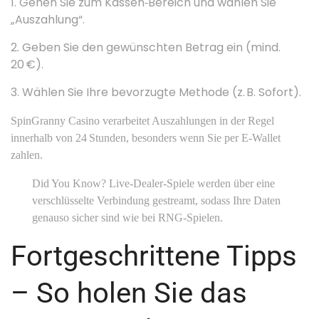
Gehen Sie zum Kassen‑Bereich und wählen Sie
„Auszahlung“.
Geben Sie den gewünschten Betrag ein (mind.
20 €).
Wählen Sie Ihre bevorzugte Methode (z. B. Sofort).
SpinGranny Casino verarbeitet Auszahlungen in der Regel
innerhalb von 24 Stunden, besonders wenn Sie per E‑Wallet
zahlen.
Did You Know? Live‑Dealer‑Spiele werden über eine
verschlüsselte Verbindung gestreamt, sodass Ihre Daten
genauso sicher sind wie bei RNG‑Spielen.
Fortgeschrittene Tipps
– So holen Sie das