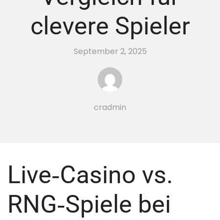
clevere Spieler
September 2, 2025
cradmin
Live‑Casino vs.
RNG‑Spiele bei