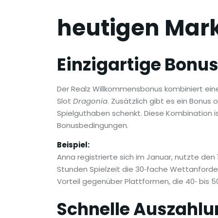
heutigen Mark
Einzigartige Bonus
Der Realz Willkommensbonus kombiniert einen
Slot
Dragonia
. Zusätzlich gibt es ein Bonus 
Spielguthaben schenkt. Diese Kombination is
Bonusbedingungen.
Beispiel:
Anna registrierte sich im Januar, nutzte den
Stunden Spielzeit die 30‑fache Wettanforderu
Vorteil gegenüber Plattformen, die 40‑ bis 
Schnelle Auszahl