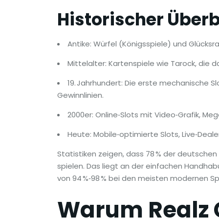
Historischer Überb
Antike: Würfel (Königs­spiele) und Glücks
Mittelalter: Kartenspiele wie Tarock, die 
19. Jahrhundert: Die erste mechanische Slo
Gewinnlinien.
2000er: Online‑Slots mit Video‑Grafik, M
Heute: Mobile‑optimierte Slots, Live‑Dea
Statistiken zeigen, dass 78 % der deutschen
spielen. Das liegt an der einfachen Handha
von 94 %‑98 % bei den meisten modernen Spi
Warum Realz 