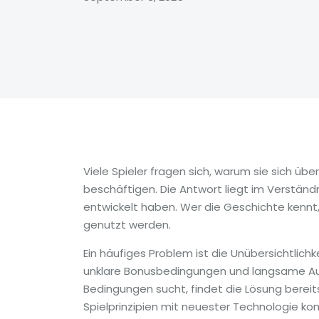
Viele Spieler fragen sich, warum sie sich ü
beschäftigen. Die Antwort liegt im Verständ
entwickelt haben. Wer die Geschichte kennt,
genutzt werden.
Ein häufiges Problem ist die Unübersichtlich
unklare Bonusbedingungen und langsame Au
Bedingungen sucht, findet die Lösung bereit
Spielprinzipien mit neuester Technologie ko