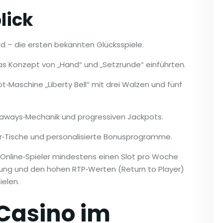
lick
rad – die ersten bekannten Glücksspiele.
das Konzept von „Hand“ und „Setz­runde“ einführten.
t‑Maschine „Liberty Bell“ mit drei Walzen und fünf
egaways‑Mechanik und progressiven Jackpots.
ler‑Tische und personalisierte Bonusprogramme.
 Online‑Spieler mindestens einen Slot pro Woche
bung und den hohen RTP‑Werten (Return to Player)
elen.
Casino im