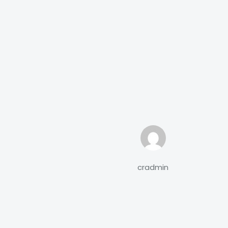
cradmin