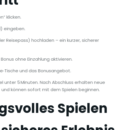
ritt
n“ klicken.
l) eingeben.
r Reisepass) hochladen – ein kurzer, sicherer
 Bonus ohne Einzahlung aktivieren.
Live‑Tische und das Bonusangebot.
gel unter 5 Minuten. Nach Abschluss erhalten neue
und können sofort mit dem Spielen beginnen.
svolles Spielen