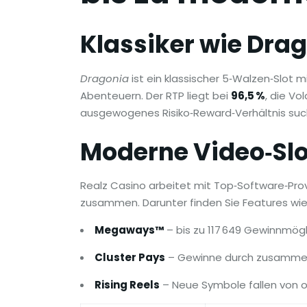
Klassiker wie Dra
Dragonia
ist ein klassischer 5‑Walzen‑Slot mi
Abenteuern. Der RTP liegt bei
96,5 %
, die Vol
ausgewogenes Risiko‑Reward‑Verhältnis suc
Moderne Video‑Slo
Realz Casino arbeitet mit Top‑Software‑Pro
zusammen. Darunter finden Sie Features wie
Megaways™
– bis zu 117 649 Gewinnmögl
Cluster Pays
– Gewinne durch zusamme
Rising Reels
– Neue Symbole fallen von ob