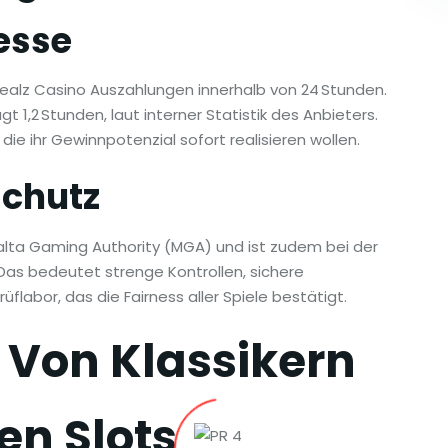
esse
Realz Casino Auszahlungen innerhalb von 24 Stunden.
t 1,2 Stunden, laut interner Statistik des Anbieters.
 die ihr Gewinnpotenzial sofort realisieren wollen.
schutz
Malta Gaming Authority (MGA) und ist zudem bei der
as bedeutet strenge Kontrollen, sichere
flabor, das die Fairness aller Spiele bestätigt.
 Von Klassikern
en Slots