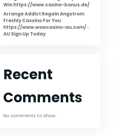
Win https://www.caxino-bonus.de/
Arrange Addict Regain Angstrom
Freshly Cassino For You
https://www.wowcasino-au.com/ ◦
AU Sign Up Today
Recent
Comments
No comments to show.