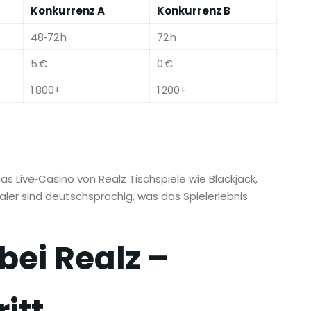
Konkurrenz A
Konkurrenz B
48‑72 h
72 h
5 €
0 €
1 800+
1 200+
as Live‑Casino von Realz Tischspiele wie Blackjack,
aler sind deutschsprachig, was das Spielerlebnis
bei Realz –